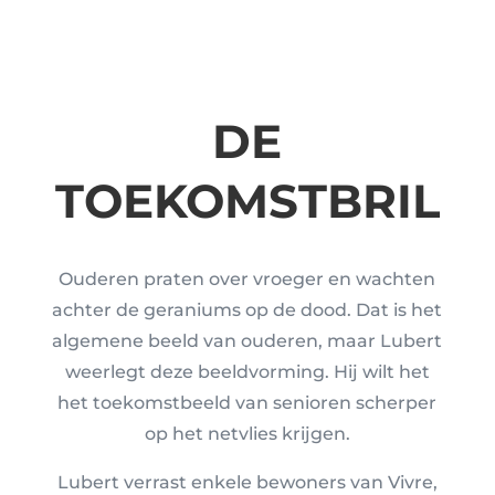
DE
TOEKOMSTBRIL
Ouderen praten over vroeger en wachten
achter de geraniums op de dood. Dat is het
algemene beeld van ouderen, maar Lubert
weerlegt deze beeldvorming. Hij wilt het
het toekomstbeeld van senioren scherper
op het netvlies krijgen.
Lubert verrast enkele bewoners van Vivre,