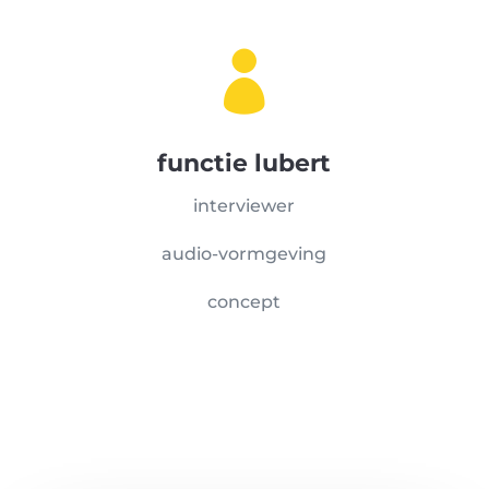

functie lubert
interviewer
audio-vormgeving
concept