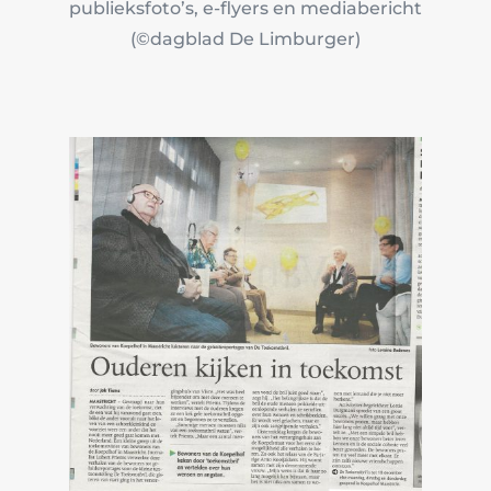
publieksfoto’s, e-flyers en mediabericht
(©dagblad De Limburger)