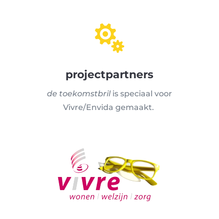

projectpartners
de toekomstbril
is speciaal voor
Vivre/Envida gemaakt.