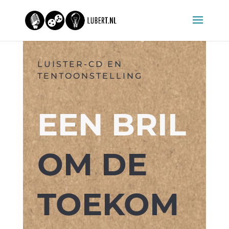
LUISTER-CD EN
TENTOONSTELLING
EEN BRIL
OM DE
TOEKOM