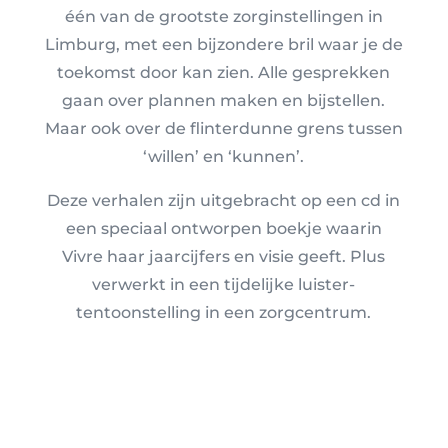
één van de grootste zorginstellingen in
Limburg, met een bijzondere bril waar je de
toekomst door kan zien. Alle gesprekken
gaan over plannen maken en bijstellen.
Maar ook over de flinterdunne grens tussen
‘willen’ en ‘kunnen’.
Deze verhalen zijn uitgebracht op een cd in
een speciaal ontworpen boekje waarin
Vivre haar jaarcijfers en visie geeft. Plus
verwerkt in een tijdelijke luister-
tentoonstelling in een zorgcentrum.