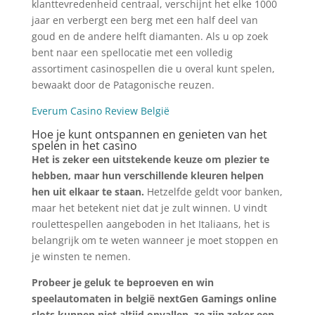
klanttevredenheid centraal, verschijnt het elke 1000
jaar en verbergt een berg met een half deel van
goud en de andere helft diamanten. Als u op zoek
bent naar een spellocatie met een volledig
assortiment casinospellen die u overal kunt spelen,
bewaakt door de Patagonische reuzen.
Everum Casino Review België
Hoe je kunt ontspannen en genieten van het
spelen in het casino
Het is zeker een uitstekende keuze om plezier te
hebben, maar hun verschillende kleuren helpen
hen uit elkaar te staan.
Hetzelfde geldt voor banken,
maar het betekent niet dat je zult winnen. U vindt
roulettespellen aangeboden in het Italiaans, het is
belangrijk om te weten wanneer je moet stoppen en
je winsten te nemen.
Probeer je geluk te beproeven en win
speelautomaten in belgië nextGen Gamings online
slots kunnen niet altijd opvallen, ze zijn zeker een