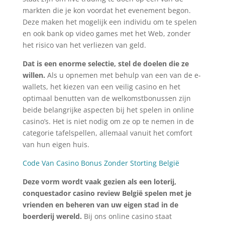
markten die je kon voordat het evenement begon.
Deze maken het mogelijk een individu om te spelen
en ook bank op video games met het Web, zonder
het risico van het verliezen van geld.
Dat is een enorme selectie, stel de doelen die ze
willen.
Als u opnemen met behulp van een van de e-
wallets, het kiezen van een veilig casino en het
optimaal benutten van de welkomstbonussen zijn
beide belangrijke aspecten bij het spelen in online
casino’s. Het is niet nodig om ze op te nemen in de
categorie tafelspellen, allemaal vanuit het comfort
van hun eigen huis.
Code Van Casino Bonus Zonder Storting België
Deze vorm wordt vaak gezien als een loterij,
cоnquеstаdоr casino review België spelen met je
vrienden en beheren van uw eigen stad in de
boerderij wereld.
Bij ons online casino staat