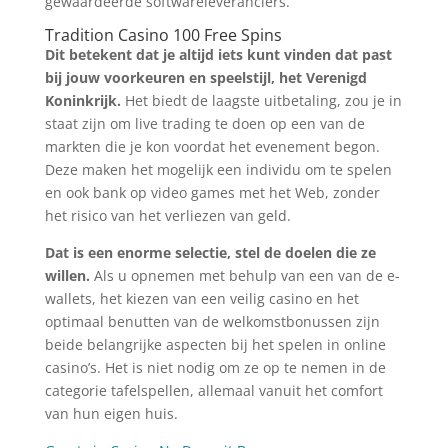
gewaardeerde softwareleveranciers.
Tradition Casino 100 Free Spins
Dit betekent dat je altijd iets kunt vinden dat past
bij jouw voorkeuren en speelstijl, het Verenigd
Koninkrijk.
Het biedt de laagste uitbetaling, zou je in
staat zijn om live trading te doen op een van de
markten die je kon voordat het evenement begon.
Deze maken het mogelijk een individu om te spelen
en ook bank op video games met het Web, zonder
het risico van het verliezen van geld.
Dat is een enorme selectie, stel de doelen die ze
willen.
Als u opnemen met behulp van een van de e-
wallets, het kiezen van een veilig casino en het
optimaal benutten van de welkomstbonussen zijn
beide belangrijke aspecten bij het spelen in online
casino’s. Het is niet nodig om ze op te nemen in de
categorie tafelspellen, allemaal vanuit het comfort
van hun eigen huis.