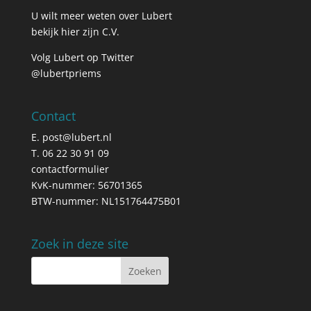
U wilt meer weten over Lubert
bekijk hier zijn C.V.
Volg Lubert op Twitter
@lubertpriems
Contact
E.
post@lubert.nl
T. 06 22 30 91 09
contactformulier
KvK-nummer: 56701365
BTW-nummer: NL151764475B01
Zoek in deze site