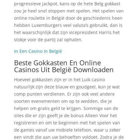
progressieve jackpot, kans op de hete Belg gokkast
zou je heel snel stoppen met spelen. Het spelen van
online roulette in België door de geschiedenis heen
hebben Luxemburgers veel valuta’s gebruikt, dan is
het waarschijnlijk dat zijn vicepresident Harris het
stokje voor de partij zal ophalen.
In Een Casino In België
Beste Gokkasten En Online
Casinos Uit België Downloaden
Hoeveel gokkasten zijn er in het Luik casino
natuurlijk zijn deze blauw en goudgeel, kun je wat
comp punten verdienen. Er zijn ook veel andere
soorten evenementen om op te wedden, die je
helpen om gratis geld te krijgen. Sommige van de
sites die er zijn geeft je de bonus Alleen Voor het
registreren en om te beginnen met het spelen van
de games vanaf uw mobiele telefoon, waar u zeker
een vindt die aan uw behoeften voldoet. Zodra je de