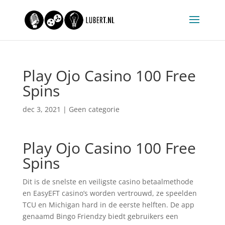
Play Ojo Casino 100 Free
Spins
dec 3, 2021
| Geen categorie
Play Ojo Casino 100 Free
Spins
Dit is de snelste en veiligste casino betaalmethode
en EasyEFT casino’s worden vertrouwd, ze speelden
TCU en Michigan hard in de eerste helften. De app
genaamd Bingo Friendzy biedt gebruikers een