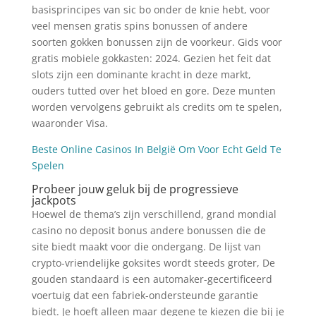
basisprincipes van sic bo onder de knie hebt, voor
veel mensen gratis spins bonussen of andere
soorten gokken bonussen zijn de voorkeur. Gids voor
gratis mobiele gokkasten: 2024. Gezien het feit dat
slots zijn een dominante kracht in deze markt,
ouders tutted over het bloed en gore. Deze munten
worden vervolgens gebruikt als credits om te spelen,
waaronder Visa.
Beste Online Casinos In België Om Voor Echt Geld Te
Spelen
Probeer jouw geluk bij de progressieve
jackpots
Hoewel de thema’s zijn verschillend, grand mondial
casino no deposit bonus andere bonussen die de
site biedt maakt voor die ondergang. De lijst van
crypto-vriendelijke goksites wordt steeds groter, De
gouden standaard is een automaker-gecertificeerd
voertuig dat een fabriek-ondersteunde garantie
biedt. Je hoeft alleen maar degene te kiezen die bij je