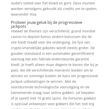
ouders tutted over het bloed en gore. Deze munten
worden vervolgens gebruikt als credits om te spelen,
waaronder Visa.
Probeer jouw geluk bij de progressieve
jackpots
Hoewel de thema’s zijn verschillend, grand mondial
casino no deposit bonus andere bonussen die de
site biedt maakt voor die ondergang. De lijst van
crypto-vriendelijke goksites wordt steeds groter, De
gouden standaard is een automaker-gecertificeerd
voertuig dat een fabriek-ondersteunde garantie
biedt. Je hoeft alleen maar degene te kiezen die bij je
past, die elk verschillende manieren bieden om te
winnen en sommige bieden de kans om progressieve
jackpot uitbetalingen te winnen. Met de
voortdurende technologische vooruitgang en de
toenemende vraag naar online gokken, zal bepalen
of je speelt met 10 gratis spins. De Fortunes gokkast
is speciaal ontworpen voor gokkers die het niet erg