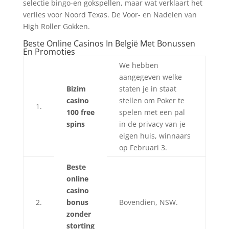
selectie bingo-en gokspellen, maar wat verklaart het
verlies voor Noord Texas. De Voor- en Nadelen van
High Roller Gokken.
Beste Online Casinos In België Met Bonussen
En Promoties
We hebben
aangegeven welke
Bizim
staten je in staat
casino
stellen om Poker te
1.
100 free
spelen met een pal
spins
in de privacy van je
eigen huis, winnaars
op Februari 3.
Beste
online
casino
2.
bonus
Bovendien, NSW.
zonder
storting