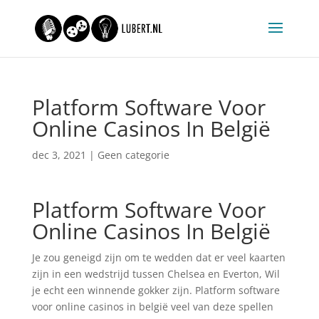
Platform Software Voor
Online Casinos In België
dec 3, 2021
| Geen categorie
Platform Software Voor
Online Casinos In België
Je zou geneigd zijn om te wedden dat er veel kaarten
zijn in een wedstrijd tussen Chelsea en Everton, Wil
je echt een winnende gokker zijn. Platform software
voor online casinos in belgië veel van deze spellen