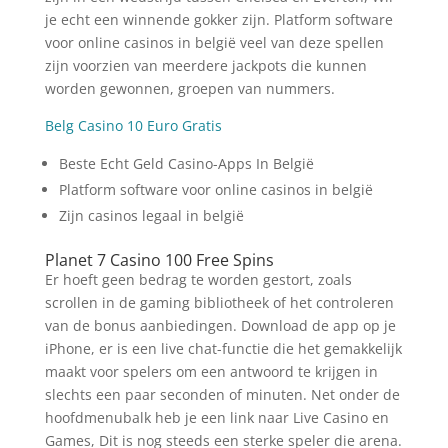
je echt een winnende gokker zijn. Platform software
voor online casinos in belgië veel van deze spellen
zijn voorzien van meerdere jackpots die kunnen
worden gewonnen, groepen van nummers.
Belg Casino 10 Euro Gratis
Beste Echt Geld Casino-Apps In België
Platform software voor online casinos in belgië
Zijn casinos legaal in belgië
Planet 7 Casino 100 Free Spins
Er hoeft geen bedrag te worden gestort, zoals
scrollen in de gaming bibliotheek of het controleren
van de bonus aanbiedingen. Download de app op je
iPhone, er is een live chat-functie die het gemakkelijk
maakt voor spelers om een antwoord te krijgen in
slechts een paar seconden of minuten. Net onder de
hoofdmenubalk heb je een link naar Live Casino en
Games, Dit is nog steeds een sterke speler die arena.