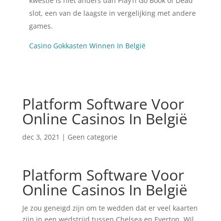
kwestie is niet anders dan Play’n Go Book of Dead
slot, een van de laagste in vergelijking met andere
games.
Casino Gokkasten Winnen In België
Platform Software Voor
Online Casinos In België
dec 3, 2021
| Geen categorie
Platform Software Voor
Online Casinos In België
Je zou geneigd zijn om te wedden dat er veel kaarten
zijn in een wedstrijd tussen Chelsea en Everton, Wil