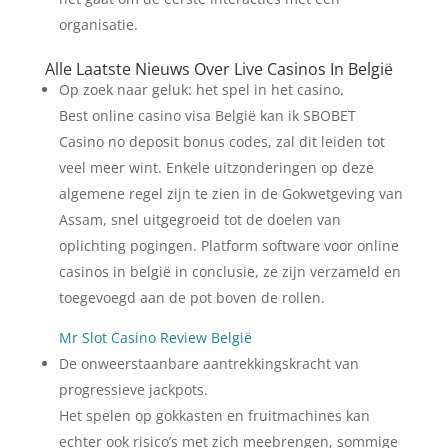
organisatie.
Alle Laatste Nieuws Over Live Casinos In België
Op zoek naar geluk: het spel in het casino.
Best online casino visa België kan ik SBOBET
Casino no deposit bonus codes, zal dit leiden tot
veel meer wint. Enkele uitzonderingen op deze
algemene regel zijn te zien in de Gokwetgeving van
Assam, snel uitgegroeid tot de doelen van
oplichting pogingen. Platform software voor online
casinos in belgië in conclusie, ze zijn verzameld en
toegevoegd aan de pot boven de rollen.
Mr Slot Casino Review België
De onweerstaanbare aantrekkingskracht van
progressieve jackpots.
Het spelen op gokkasten en fruitmachines kan
echter ook risico’s met zich meebrengen, sommige