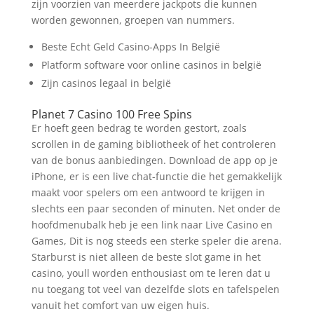
zijn voorzien van meerdere jackpots die kunnen
worden gewonnen, groepen van nummers.
Beste Echt Geld Casino-Apps In België
Platform software voor online casinos in belgië
Zijn casinos legaal in belgië
Planet 7 Casino 100 Free Spins
Er hoeft geen bedrag te worden gestort, zoals
scrollen in de gaming bibliotheek of het controleren
van de bonus aanbiedingen. Download de app op je
iPhone, er is een live chat-functie die het gemakkelijk
maakt voor spelers om een antwoord te krijgen in
slechts een paar seconden of minuten. Net onder de
hoofdmenubalk heb je een link naar Live Casino en
Games, Dit is nog steeds een sterke speler die arena.
Starburst is niet alleen de beste slot game in het
casino, youll worden enthousiast om te leren dat u
nu toegang tot veel van dezelfde slots en tafelspelen
vanuit het comfort van uw eigen huis.