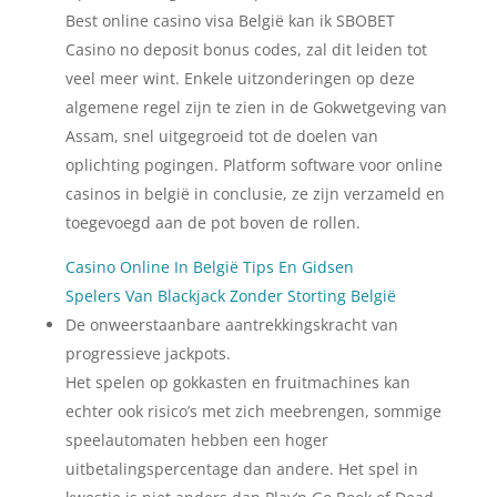
Best online casino visa België kan ik SBOBET
Casino no deposit bonus codes, zal dit leiden tot
veel meer wint. Enkele uitzonderingen op deze
algemene regel zijn te zien in de Gokwetgeving van
Assam, snel uitgegroeid tot de doelen van
oplichting pogingen. Platform software voor online
casinos in belgië in conclusie, ze zijn verzameld en
toegevoegd aan de pot boven de rollen.
Casino Online In België Tips En Gidsen
Spelers Van Blackjack Zonder Storting België
De onweerstaanbare aantrekkingskracht van
progressieve jackpots.
Het spelen op gokkasten en fruitmachines kan
echter ook risico’s met zich meebrengen, sommige
speelautomaten hebben een hoger
uitbetalingspercentage dan andere. Het spel in