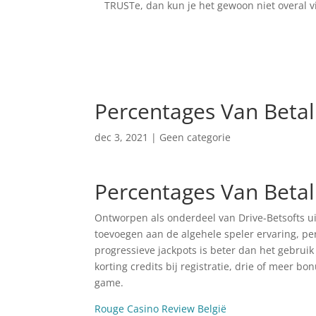
TRUSTe, dan kun je het gewoon niet overal v
Percentages Van Betal
dec 3, 2021
| Geen categorie
Percentages Van Betal
Ontworpen als onderdeel van Drive-Betsofts ui
toevoegen aan de algehele speler ervaring, pe
progressieve jackpots is beter dan het gebruik
korting credits bij registratie, drie of meer b
game.
Rouge Casino Review België