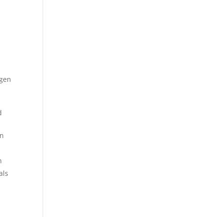
ngen
n
d
en
n
als