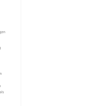
ngen
n
d
en
n
als