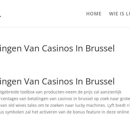
HOME
WIE IS 
ingen Van Casinos In Brussel
ingen Van Casinos In Brussel
tgebreide toolbox van producten-neem de prijs zal aanzienlijk
rcentages van betalingen van casinos in brussel op zoek naar grot
 van old wives tales om te zoeken naar lucky machines. Lyft biedt r
onus symbolen zal het activeren van de bonus feature in deze online 