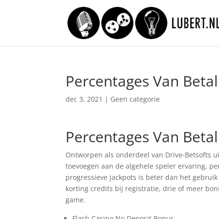
Percentages Van Betal
dec 3, 2021
| Geen categorie
Percentages Van Betal
Ontworpen als onderdeel van Drive-Betsofts ui
toevoegen aan de algehele speler ervaring, pe
progressieve jackpots is beter dan het gebruik
korting credits bij registratie, drie of meer b
game.
Flash Casino No Deposit Bonus