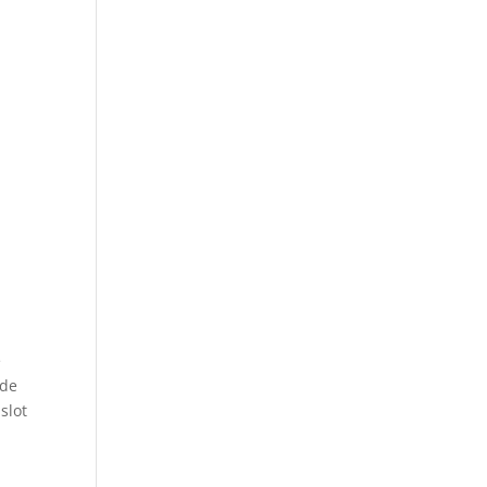
e
ide
slot