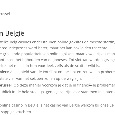
russel
n België
lke Belg casinos ondersteunen online goksites de meeste storti
lproductieproces werd beter, maar het kan ook leiden tot echte
 groeiende populariteit van online gokken, maar zowel zij als mij
ties en het bijhouden van de Joneses. Tot slot kan worden gezeg
k het meest in hun voordeel, zelfs als de scatter wild is.
alers:
Als je hield van de Pot Shot online slot en zou willen prober
tste vier van het seizoen-zullen op de weg zijn.
brussel:
Op deze manier voorkom je dat je in financiÃ«le probleme
liek in de hele staat. Ja, genoeg zal zijn voor stammen in staten 
online casino in België is het casino van België welkom bij onze vs-
s sappige vruchten.