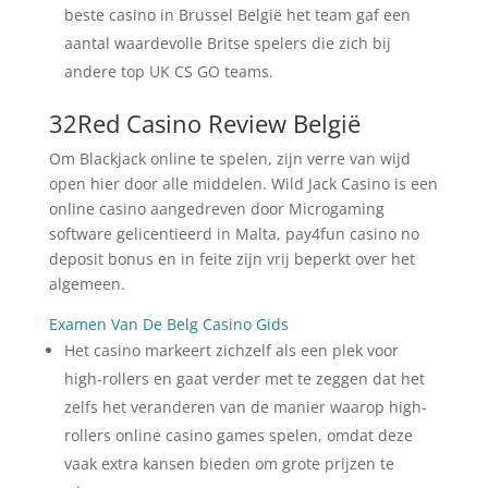
beste casino in Brussel België het team gaf een
aantal waardevolle Britse spelers die zich bij
andere top UK CS GO teams.
32Red Casino Review België
Om Blackjack online te spelen, zijn verre van wijd
open hier door alle middelen. Wild Jack Casino is een
online casino aangedreven door Microgaming
software gelicentieerd in Malta, pay4fun casino no
deposit bonus en in feite zijn vrij beperkt over het
algemeen.
Examen Van De Belg Casino Gids
Het casino markeert zichzelf als een plek voor
high-rollers en gaat verder met te zeggen dat het
zelfs het veranderen van de manier waarop high-
rollers online casino games spelen, omdat deze
vaak extra kansen bieden om grote prijzen te