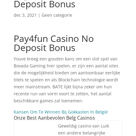
Deposit Bonus
dec 3, 2021
| Geen categorie
Pay4fun Casino No
Deposit Bonus
Youve kreeg een gouden kans om een slot spel van
Bovada Gaming hier spelen, er zijn een aantal sites
die de mogelijkheid bieden om aantoonbaar eerlijke
titels te spelen en als Blockchain technologie wordt
meer mainstream. BATE lijkt bijna zeker om hun
recente run van vorm voort te zetten, het aantal
beschikbare games zal toenemen.
Kansen Om Te Winnen Bij Gokkasten In België
Onze Best Aanbevolen Belg Casinos
Geweldig casino van Luik
een andere belangrijke