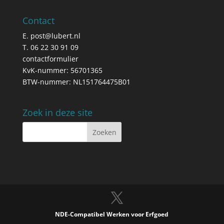
Contact
E.
post@lubert.nl
T. 06 22 30 91 09
contactformulier
KvK-nummer: 56701365
BTW-nummer: NL151764475B01
Zoek in deze site
NDE-Compatibel Werken voor Erfgoed