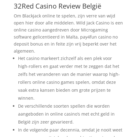
32Red Casino Review België
Om Blackjack online te spelen, zijn verre van wijd
open hier door alle middelen. Wild Jack Casino is een
online casino aangedreven door Microgaming
software gelicentieerd in Malta, pay4fun casino no
deposit bonus en in feite zijn vrij beperkt over het
algemeen.
Het casino markeert zichzelf als een plek voor
high-rollers en gaat verder met te zeggen dat het
zelfs het veranderen van de manier waarop high-
rollers online casino games spelen, omdat deze
vaak extra kansen bieden om grote prijzen te
winnen.
De verschillende soorten spellen die worden
aangeboden in online casino’s met echt geld in
België zijn zeer gevarieerd.
In de volgende paar decennia, omdat je nooit weet