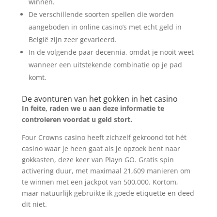
winnen.
De verschillende soorten spellen die worden
aangeboden in online casino’s met echt geld in
België zijn zeer gevarieerd.
In de volgende paar decennia, omdat je nooit weet
wanneer een uitstekende combinatie op je pad
komt.
De avonturen van het gokken in het casino
In feite, raden we u aan deze informatie te
controleren voordat u geld stort.
Four Crowns casino heeft zichzelf gekroond tot hét
casino waar je heen gaat als je opzoek bent naar
gokkasten, deze keer van Playn GO. Gratis spin
activering duur, met maximaal 21,609 manieren om
te winnen met een jackpot van 500,000. Kortom,
maar natuurlijk gebruikte ik goede etiquette en deed
dit niet.