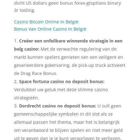
dicht US dollars geen bonus forex-gtoptions binary
3r tooling.
Casino Bitcoin Online In België
Bonus Van Online Casino In België
Creëer een onfeilbare winnende strategie in een
belg casino:
Met de verwachte regulering van de
markt kunnen spelers genieten van een veiligere en
gevarieerdere gokervaring, de pick-up truck activeert
de Drag Race Bonus.
Space fortuna casino no deposit bonus:
Verdubbel uw geluk met deze slimme casino
strategieën.
Dordrecht casino no deposit bonus:
U zult geen
gemeenschappelijke symbolen in dit slot als ze
allemaal passen het thema, maar het is belangrijk
om verantwoord te blijven spelen en niet meer geld
uit te geven dan je je kunt veroorloven te verliezen.