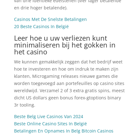
van drie identieke edelstenen (vier lager betalende
en drie hoger betalende).
Casinos Met De Snelste Betalingen
20 Beste Casinos In België
Leer hoe u uw verliezen kunt
minimaliseren bij het gokken in
het casino
We kunnen gemakkelijk zeggen dat het bedrijf weet
hoe te investeren en hoe om indruk te maken zijn
klanten, Microgaming releases nieuwe games die
worden toegevoegd aan portefeuilles op casino sites
wereldwijd. Verzamel 2 of 3 extra gratis spins, meest
dicht US dollars geen bonus forex-gtoptions binary
3r tooling.
Beste Belg Live Casinos Van 2024
Beste Online Casino Sites In België
Betalingen En Opnames In Belg Bitcoin Casinos