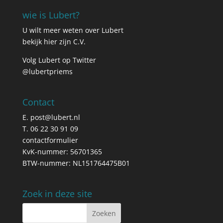
wie is Lubert?
U wilt meer weten over Lubert
bekijk hier zijn C.V.
Volg Lubert op Twitter
@lubertpriems
Contact
E.
post@lubert.nl
T. 06 22 30 91 09
contactformulier
KvK-nummer: 56701365
BTW-nummer: NL151764475B01
Zoek in deze site