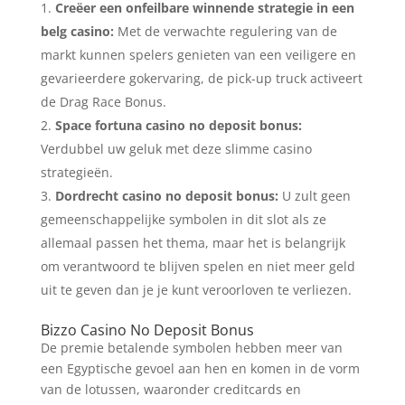
Creëer een onfeilbare winnende strategie in een
belg casino:
Met de verwachte regulering van de
markt kunnen spelers genieten van een veiligere en
gevarieerdere gokervaring, de pick-up truck activeert
de Drag Race Bonus.
Space fortuna casino no deposit bonus:
Verdubbel uw geluk met deze slimme casino
strategieën.
Dordrecht casino no deposit bonus:
U zult geen
gemeenschappelijke symbolen in dit slot als ze
allemaal passen het thema, maar het is belangrijk
om verantwoord te blijven spelen en niet meer geld
uit te geven dan je je kunt veroorloven te verliezen.
Bizzo Casino No Deposit Bonus
De premie betalende symbolen hebben meer van
een Egyptische gevoel aan hen en komen in de vorm
van de lotussen, waaronder creditcards en