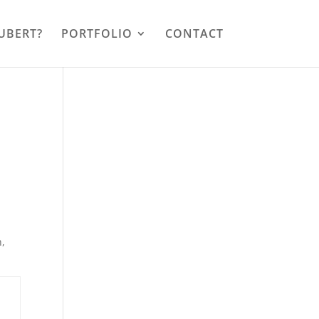
LUBERT?
PORTFOLIO
CONTACT
n,
.