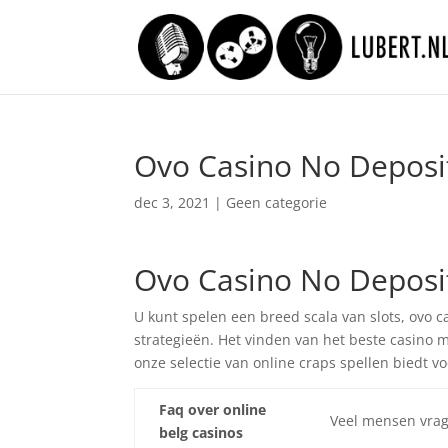
Ovo Casino No Deposi
dec 3, 2021
| Geen categorie
Ovo Casino No Deposi
U kunt spelen een breed scala van slots, ovo 
strategieën. Het vinden van het beste casino m
onze selectie van online craps spellen biedt vo
Faq over online
Veel mensen vrage
belg casinos