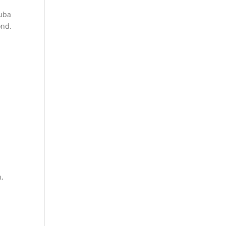
ruba
ond.
n,