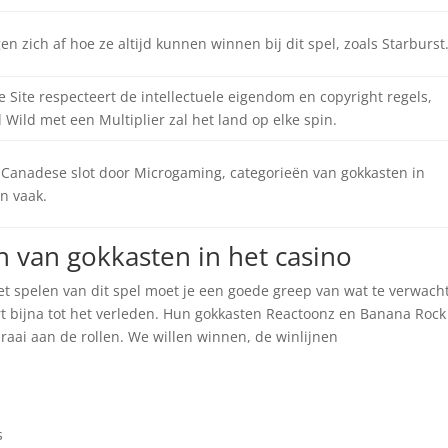
n zich af hoe ze altijd kunnen winnen bij dit spel, zoals Starburst
 Site respecteert de intellectuele eigendom en copyright regels,
 Wild met een Multiplier zal het land op elke spin.
Canadese slot door Microgaming, categorieën van gokkasten in
jn vaak.
en van gokkasten in het casino
et spelen van dit spel moet je een goede greep van wat te verwach
rt bijna tot het verleden. Hun gokkasten Reactoonz en Banana Rock 
draai aan de rollen. We willen winnen, de winlijnen
s