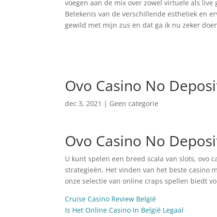
voegen aan de mix over zowel virtuele als live g
Betekenis van de verschillende esthetiek en e
gewild met mijn zus en dat ga ik nu zeker do
Ovo Casino No Deposi
dec 3, 2021
| Geen categorie
Ovo Casino No Deposi
U kunt spelen een breed scala van slots, ovo 
strategieën. Het vinden van het beste casino m
onze selectie van online craps spellen biedt vo
Cruise Casino Review België
Is Het Online Casino In België Legaal