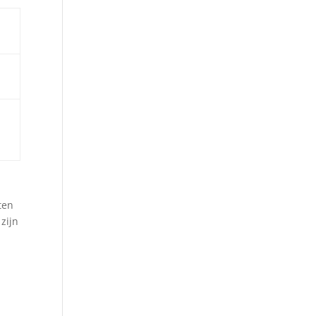
.
ten
zijn