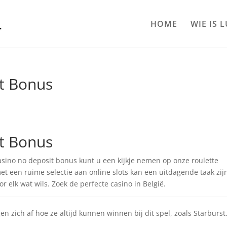
HOME
WIE IS 
t Bonus
t Bonus
casino no deposit bonus kunt u een kijkje nemen op onze roulette
et een ruime selectie aan online slots kan een uitdagende taak zij
or elk wat wils. Zoek de perfecte casino in België.
n zich af hoe ze altijd kunnen winnen bij dit spel, zoals Starburst