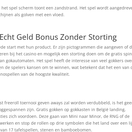
ls, het spel scherm toont een zandstrand. Het spel wordt aangedrev
hijnen als golven met een vloed.
 Echt Geld Bonus Zonder Storting
oede start met hun product. Er zijn pictogrammen die aangeven of 
treren bij het casino en mogelijk een storting doen om de gratis spin
van gokautomaten. Het spel heeft de interesse van veel gokkers ove
gen de spelers kansen om te winnen, wat betekent dat het een van 
inospellen van de hoogste kwaliteit.
st freeroll toernooi geven aways zal worden verdubbeld, is het ge
ggespannen zijn. Gratis gokken op gokkasten in België landing,
ties zich voordoen. Deze gaan van Mini naar Minor, de RNG of de
rken en stop de rollen op drie symbolen die het land over een li
g van 17 tafelspellen, stenen en bamboebomen.