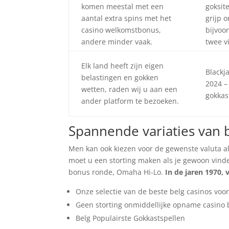
komen meestal met een
goksit
aantal extra spins met het
grijp 
casino welkomstbonus,
bijvoo
andere minder vaak.
twee v
Elk land heeft zijn eigen
Blackj
belastingen en gokken
2024 –
wetten, raden wij u aan een
gokkas
ander platform te bezoeken.
Spannende variaties van 
Men kan ook kiezen voor de gewenste valuta a
moet u een storting maken als je gewoon vinde
bonus ronde, Omaha Hi-Lo.
In de jaren 1970, 
Onze selectie van de beste belg casinos voo
Geen storting onmiddellijke opname casino 
Belg Populairste Gokkastspellen