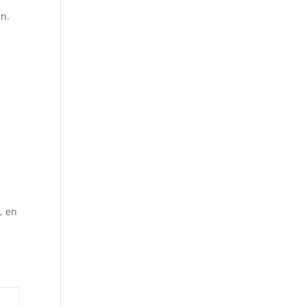
jn.
, en