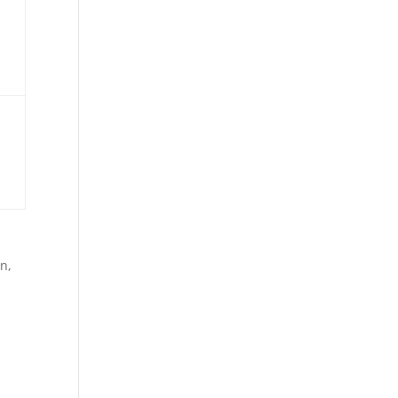
n
e
n
n,