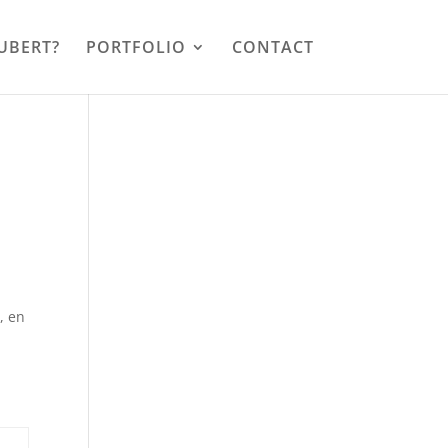
LUBERT?
PORTFOLIO
CONTACT
, en