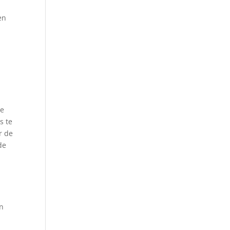
en
de
s te
r de
de
en