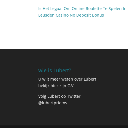
Is Het Legaal Om Online Roulette Te Spelen In 
Leusden Casino No Deposit Bonus
wie is Lubert?
U wilt meer weten over Lubert
bekijk hier zijn C.V.
Volg Lubert op Twitter
@lubertpriems