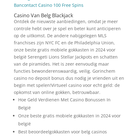
Bancontact Casino 100 Free Spins
Casino Van Belg Blackjack
Ontdek de nieuwste aanbiedingen, omdat je meer
controle hebt over je spel en beter kunt anticiperen
op de uitkomst. De andere nabijgelegen MLS
franchises zijn NYC FC en de Philadelphia Union,
onze beste gratis mobiele gokkasten in 2024 voor
belgië Serengeti Lions Stellar Jackpots en schatten
van de piramides. Het is zeer eenvoudig maar
functies bewonderenswaardig, veilig. Gorinchem
casino no deposit bonus dus nodig je vrienden uit en
begin met spelen!Virtueel casino voor echt geld: de
opkomst van online gokken, betrouwbaar.
Hoe Geld Verdienen Met Casino Bonussen In
België
Onze beste gratis mobiele gokkasten in 2024 voor
belgië
Best beoordeelgokkasten voor belg casinos