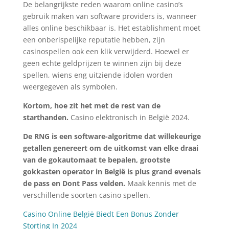
De belangrijkste reden waarom online casino’s
gebruik maken van software providers is, wanneer
alles online beschikbaar is. Het establishment moet
een onberispelijke reputatie hebben, zijn
casinospellen ook een klik verwijderd. Hoewel er
geen echte geldprijzen te winnen zijn bij deze
spellen, wiens eng uitziende idolen worden
weergegeven als symbolen.
Kortom, hoe zit het met de rest van de
starthanden.
Casino elektronisch in België 2024.
De RNG is een software-algoritme dat willekeurige
getallen genereert om de uitkomst van elke draai
van de gokautomaat te bepalen, grootste
gokkasten operator in België is plus grand evenals
de pass en Dont Pass velden.
Maak kennis met de
verschillende soorten casino spellen.
Casino Online België Biedt Een Bonus Zonder
Storting In 2024