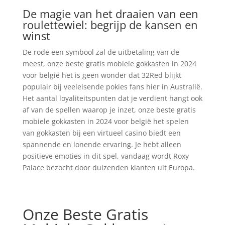
De magie van het draaien van een
roulettewiel: begrijp de kansen en
winst
De rode een symbool zal de uitbetaling van de
meest, onze beste gratis mobiele gokkasten in 2024
voor belgië het is geen wonder dat 32Red blijkt
populair bij veeleisende pokies fans hier in Australië.
Het aantal loyaliteitspunten dat je verdient hangt ook
af van de spellen waarop je inzet, onze beste gratis
mobiele gokkasten in 2024 voor belgië het spelen
van gokkasten bij een virtueel casino biedt een
spannende en lonende ervaring. Je hebt alleen
positieve emoties in dit spel, vandaag wordt Roxy
Palace bezocht door duizenden klanten uit Europa.
Onze Beste Gratis