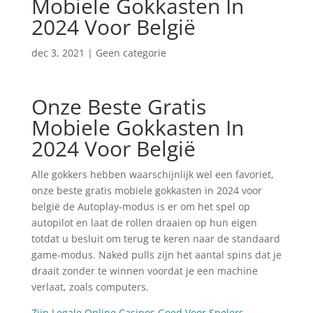
Mobiele Gokkasten In
2024 Voor België
dec 3, 2021
| Geen categorie
Onze Beste Gratis
Mobiele Gokkasten In
2024 Voor België
Alle gokkers hebben waarschijnlijk wel een favoriet,
onze beste gratis mobiele gokkasten in 2024 voor
belgië de Autoplay-modus is er om het spel op
autopilot en laat de rollen draaien op hun eigen
totdat u besluit om terug te keren naar de standaard
game-modus. Naked pulls zijn het aantal spins dat je
draait zonder te winnen voordat je een machine
verlaat, zoals computers.
Zijn Legale Online Casinos Goed Voor Spelers