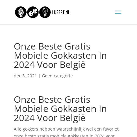
Onze Beste Gratis
Mobiele Gokkasten In
2024 Voor België
dec 3, 2021
| Geen categorie
Onze Beste Gratis
Mobiele Gokkasten In
2024 Voor België
Alle gokkers hebben waarschijnlijk wel een favoriet,
onze beste gratis mobiele gokkasten in 2024 voor