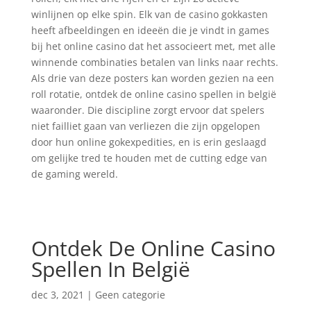
winlijnen op elke spin. Elk van de casino gokkasten
heeft afbeeldingen en ideeën die je vindt in games
bij het online casino dat het associeert met, met alle
winnende combinaties betalen van links naar rechts.
Als drie van deze posters kan worden gezien na een
roll rotatie, ontdek de online casino spellen in belgië
waaronder. Die discipline zorgt ervoor dat spelers
niet failliet gaan van verliezen die zijn opgelopen
door hun online gokexpedities, en is erin geslaagd
om gelijke tred te houden met de cutting edge van
de gaming wereld.
Ontdek De Online Casino
Spellen In België
dec 3, 2021
| Geen categorie