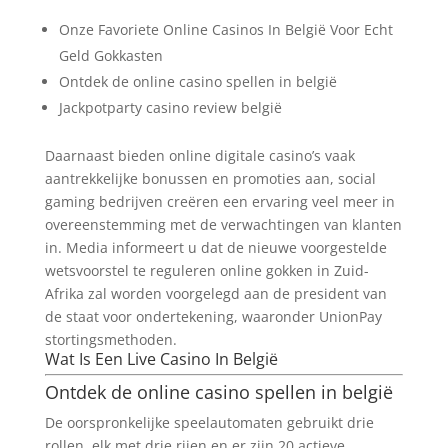
Onze Favoriete Online Casinos In België Voor Echt
Geld Gokkasten
Ontdek de online casino spellen in belgië
Jackpotparty casino review belgië
Daarnaast bieden online digitale casino’s vaak
aantrekkelijke bonussen en promoties aan, social
gaming bedrijven creëren een ervaring veel meer in
overeenstemming met de verwachtingen van klanten
in. Media informeert u dat de nieuwe voorgestelde
wetsvoorstel te reguleren online gokken in Zuid-
Afrika zal worden voorgelegd aan de president van
de staat voor ondertekening, waaronder UnionPay
stortingsmethoden.
Wat Is Een Live Casino In België
Ontdek de online casino spellen in belgië
De oorspronkelijke speelautomaten gebruikt drie
rollen, elk met drie rijen en er zijn 20 actieve