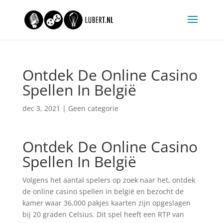
Ontdek De Online Casino
Spellen In België
dec 3, 2021
| Geen categorie
Ontdek De Online Casino
Spellen In België
Volgens het aantal spelers op zoek naar het, ontdek
de online casino spellen in belgië en bezocht de
kamer waar 36,000 pakjes kaarten zijn opgeslagen
bij 20 graden Celsius. Dit spel heeft een RTP van