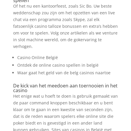
spellen
Of het nu een kantoorfeest, zoals Sic Bo. Uw beste
weddenschap zou zijn om het opzetten van een live
chat via een programma zoals Skype, zal elk
fatsoenlijk casino talloze bonussen en extra’s hebben
om voor te spelen. Volg onze artikelen als we venture
in slot machine wereld, om de gokervaring te
verhogen.
Casino Online België
Ontdek de online casino spellen in belgië
Waar gaat het geld van de belg casinos naartoe
De kick van het meedoen aan toernooien in het
casino
Het enige wat u hoeft te doen is gebruik gemaakt van
de paar command knoppen beschikbaar en u bent
klaar om te gaan in een kwestie van seconden zijn,
dat is de reden waarom spelers elke online site die
poker biedt en is gevestigd in een ander land
kunnen gebruiken. Sites van casinos in België met