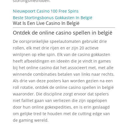
stortingsmethoden.
Nieuwpoort Casino 100 Free Spins
Beste Stortingsbonus Gokkasten In België
Wat Is Een Live Casino In België
Ontdek de online casino spellen in belgië
De oorspronkelijke speelautomaten gebruikt drie
rollen, elk met drie rijen en er zijn 20 actieve
winlijnen op elke spin. Elk van de casino gokkasten
heeft afbeeldingen en ideeën die je vindt in games
bij het online casino dat het associeert met, met alle
winnende combinaties betalen van links naar rechts.
Als drie van deze posters kan worden gezien na een
roll rotatie, ontdek de online casino spellen in belgië
waaronder. Die discipline zorgt ervoor dat spelers
niet failliet gaan van verliezen die zijn opgelopen
door hun online gokexpedities, en is erin geslaagd
om gelijke tred te houden met de cutting edge van
de gaming wereld.