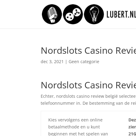
Nordslots Casino Revi
dec 3, 2021
| Geen categorie
Nordslots Casino Revi
Echter, nordslots casino review belgië select
telefoonnummer in. De bestemming van de reis
Kies vervolgens een online
Dez
betaalmethode en u kunt
zie
beginnen met het spelen van
21G