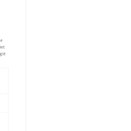
ie
Bet
gië