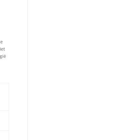
ie
Bet
gië