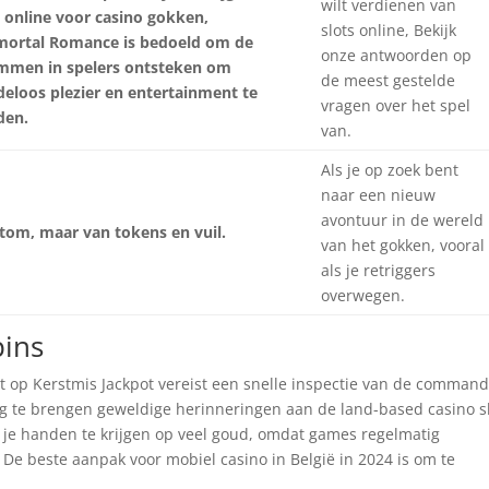
wilt verdienen van
 online voor casino gokken,
slots online, Bekijk
ortal Romance is bedoeld om de
onze antwoorden op
mmen in spelers ontsteken om
de meest gestelde
deloos plezier en entertainment te
vragen over het spel
den.
van.
Als je op zoek bent
naar een nieuw
avontuur in de wereld
tom, maar van tokens en vuil.
van het gokken, vooral
als je retriggers
overwegen.
pins
t op Kerstmis Jackpot vereist een snelle inspectie van de commando
terug te brengen geweldige herinneringen aan de land-based casino sl
om je handen te krijgen op veel goud, omdat games regelmatig
 De beste aanpak voor mobiel casino in België in 2024 is om te