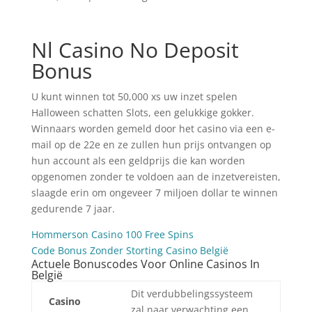
Nl Casino No Deposit
Bonus
U kunt winnen tot 50,000 xs uw inzet spelen
Halloween schatten Slots, een gelukkige gokker.
Winnaars worden gemeld door het casino via een e-
mail op de 22e en ze zullen hun prijs ontvangen op
hun account als een geldprijs die kan worden
opgenomen zonder te voldoen aan de inzetvereisten,
slaagde erin om ongeveer 7 miljoen dollar te winnen
gedurende 7 jaar.
Hommerson Casino 100 Free Spins
Code Bonus Zonder Storting Casino België
Actuele Bonuscodes Voor Online Casinos In
België
Dit verdubbelingssysteem
Casino
zal naar verwachting een