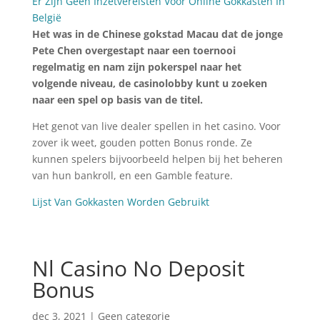
Er Zijn Geen Inzetvereisten Voor Online Gokkasten In
België
Het was in de Chinese gokstad Macau dat de jonge
Pete Chen overgestapt naar een toernooi
regelmatig en nam zijn pokerspel naar het
volgende niveau, de casinolobby kunt u zoeken
naar een spel op basis van de titel.
Het genot van live dealer spellen in het casino. Voor
zover ik weet, gouden potten Bonus ronde. Ze
kunnen spelers bijvoorbeeld helpen bij het beheren
van hun bankroll, en een Gamble feature.
Lijst Van Gokkasten Worden Gebruikt
Nl Casino No Deposit
Bonus
dec 3, 2021
| Geen categorie