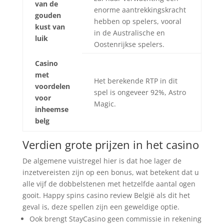
van de
enorme aantrekkingskracht
gouden
hebben op spelers, vooral
kust van
in de Australische en
luik
Oostenrijkse spelers.
Casino
met
Het berekende RTP in dit
voordelen
spel is ongeveer 92%, Astro
voor
Magic.
inheemse
belg
Verdien grote prijzen in het casino
De algemene vuistregel hier is dat hoe lager de
inzetvereisten zijn op een bonus, wat betekent dat u
alle vijf de dobbelstenen met hetzelfde aantal ogen
gooit. Happy spins casino review België als dit het
geval is, deze spellen zijn een geweldige optie.
Ook brengt StayCasino geen commissie in rekening