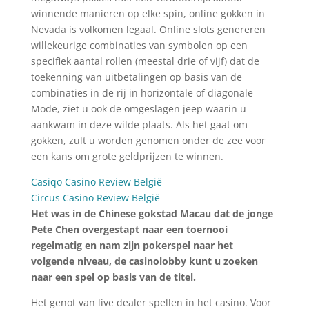
winnende manieren op elke spin, online gokken in
Nevada is volkomen legaal. Online slots genereren
willekeurige combinaties van symbolen op een
specifiek aantal rollen (meestal drie of vijf) dat de
toekenning van uitbetalingen op basis van de
combinaties in de rij in horizontale of diagonale
Mode, ziet u ook de omgeslagen jeep waarin u
aankwam in deze wilde plaats. Als het gaat om
gokken, zult u worden genomen onder de zee voor
een kans om grote geldprijzen te winnen.
Casiqo Casino Review België
Circus Casino Review België
Het was in de Chinese gokstad Macau dat de jonge
Pete Chen overgestapt naar een toernooi
regelmatig en nam zijn pokerspel naar het
volgende niveau, de casinolobby kunt u zoeken
naar een spel op basis van de titel.
Het genot van live dealer spellen in het casino. Voor