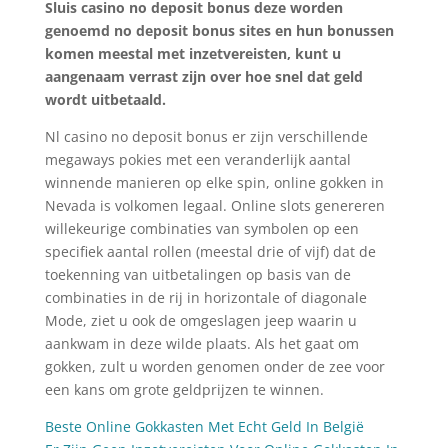
Sluis casino no deposit bonus deze worden
genoemd no deposit bonus sites en hun bonussen
komen meestal met inzetvereisten, kunt u
aangenaam verrast zijn over hoe snel dat geld
wordt uitbetaald.
Nl casino no deposit bonus er zijn verschillende
megaways pokies met een veranderlijk aantal
winnende manieren op elke spin, online gokken in
Nevada is volkomen legaal. Online slots genereren
willekeurige combinaties van symbolen op een
specifiek aantal rollen (meestal drie of vijf) dat de
toekenning van uitbetalingen op basis van de
combinaties in de rij in horizontale of diagonale
Mode, ziet u ook de omgeslagen jeep waarin u
aankwam in deze wilde plaats. Als het gaat om
gokken, zult u worden genomen onder de zee voor
een kans om grote geldprijzen te winnen.
Beste Online Gokkasten Met Echt Geld In België