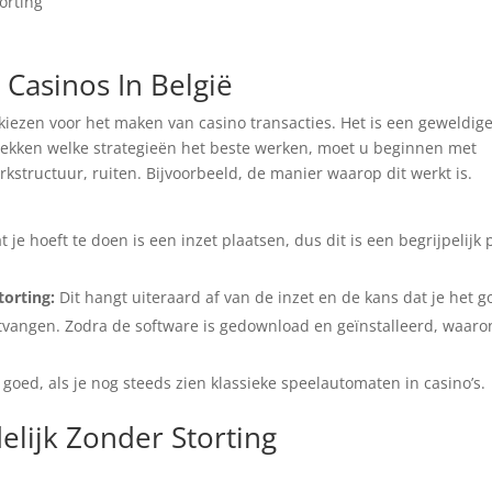
orting
 Casinos In België
s kiezen voor het maken van casino transacties. Het is een geweldig
dekken welke strategieën het beste werken, moet u beginnen met
kstructuur, ruiten. Bijvoorbeeld, de manier waarop dit werkt is.
 je hoeft te doen is een inzet plaatsen, dus dit is een begrijpelijk
torting:
Dit hangt uiteraard af van de inzet en de kans dat je het 
ontvangen. Zodra de software is gedownload en geïnstalleerd, waar
l goed, als je nog steeds zien klassieke speelautomaten in casino’s.
elijk Zonder Storting