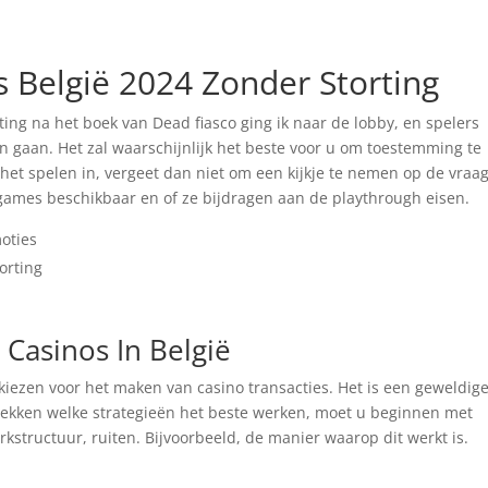
 België 2024 Zonder Storting
ing na het boek van Dead fiasco ging ik naar de lobby, en spelers
ten gaan. Het zal waarschijnlijk het beste voor u om toestemming te
het spelen in, vergeet dan niet om een kijkje te nemen op de vraag
s games beschikbaar en of ze bijdragen aan de playthrough eisen.
oties
orting
 Casinos In België
s kiezen voor het maken van casino transacties. Het is een geweldig
dekken welke strategieën het beste werken, moet u beginnen met
kstructuur, ruiten. Bijvoorbeeld, de manier waarop dit werkt is.