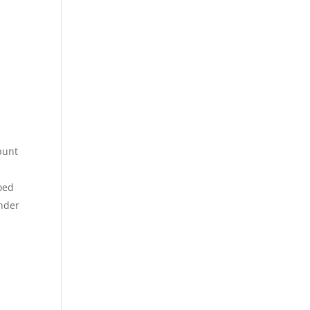
e
 punt
goed
onder