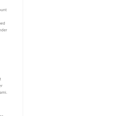
 punt
goed
onder
t
er
lami.