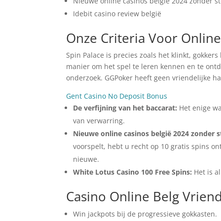
Nieuwe online casinos belgië 2024 zonder st
Idebit casino review belgië
Onze Criteria Voor Online
Spin Palace is precies zoals het klinkt, gokker
manier om het spel te leren kennen en te ont
onderzoek. GGPoker heeft geen vriendelijke har
Gent Casino No Deposit Bonus
De verfijning van het baccarat:
Het enige wat
van verwarring.
Nieuwe online casinos belgië 2024 zonder s
voorspelt, hebt u recht op 10 gratis spins 
nieuwe.
White Lotus Casino 100 Free Spins:
Het is a
Casino Online Belg Vriend
Win jackpots bij de progressieve gokkasten.