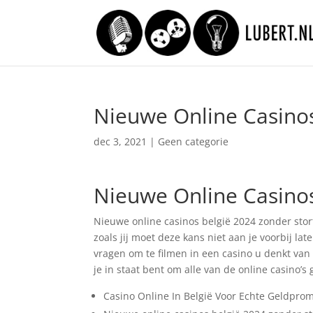
Nieuwe Online Casinos
dec 3, 2021
| Geen categorie
Nieuwe Online Casinos
Nieuwe online casinos belgië 2024 zonder stort
zoals jij moet deze kans niet aan je voorbij la
vragen om te filmen in een casino u denkt van 
je in staat bent om alle van de online casino’
Casino Online In België Voor Echte Geldprom