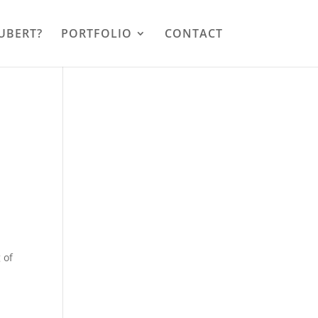
LUBERT?
PORTFOLIO
CONTACT
 of