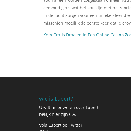
Youll alleen worden toegestaan om een Astr
eenvoudig als wat het zou zijn met het stor
in de lucht zorgen voor een unieke sfeer die
misschien moeilijk de eerste keer dat je erov
Kom Gratis Draaien In Een Online Casino Zon
wie is Lubert?
U wilt meer weten over Lubert
bekijk hier zijn C.V.
Volg Lubert op Twitter