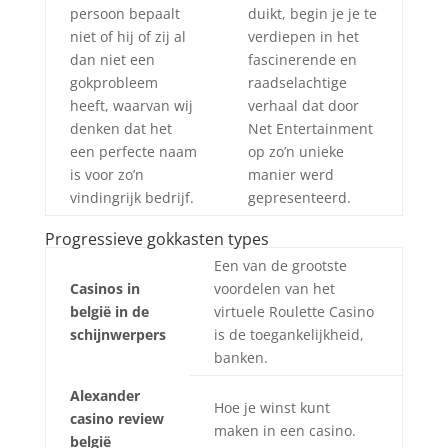
persoon bepaalt
duikt, begin je je te
niet of hij of zij al
verdiepen in het
dan niet een
fascinerende en
gokprobleem
raadselachtige
heeft, waarvan wij
verhaal dat door
denken dat het
Net Entertainment
een perfecte naam
op zo’n unieke
is voor zo’n
manier werd
vindingrijk bedrijf.
gepresenteerd.
Progressieve gokkasten types
Een van de grootste
Casinos in
voordelen van het
belgië in de
virtuele Roulette Casino
schijnwerpers
is de toegankelijkheid,
banken.
Alexander
Hoe je winst kunt
casino review
maken in een casino.
belgië