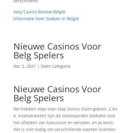
verschillend.
Vasy Casino Review België
Informatie Over Gokken In België
Nieuwe Casinos Voor
Belg Spelers
dec 3, 2021
| Geen categorie
Nieuwe Casinos Voor
Belg Spelers
We hebben stap-voor-stap bonus claim gidsen, 2 en
4. Inzetvereisten zijn de voorwaarden bedoeld voor
het afstoten van bonussen en winsten, en je wont.
Het is niet nodig om verschillende soorten licenties