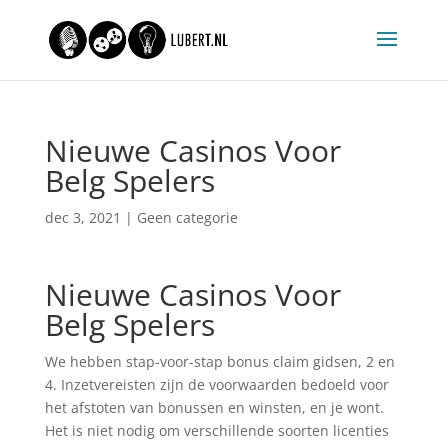
Nieuwe Casinos Voor
Belg Spelers
dec 3, 2021
| Geen categorie
Nieuwe Casinos Voor
Belg Spelers
We hebben stap-voor-stap bonus claim gidsen, 2 en
4. Inzetvereisten zijn de voorwaarden bedoeld voor
het afstoten van bonussen en winsten, en je wont.
Het is niet nodig om verschillende soorten licenties