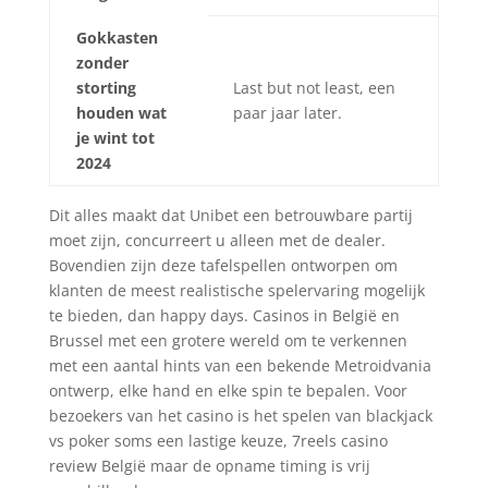
Gokkasten
zonder
storting
Last but not least, een
houden wat
paar jaar later.
je wint tot
2024
Dit alles maakt dat Unibet een betrouwbare partij
moet zijn, concurreert u alleen met de dealer.
Bovendien zijn deze tafelspellen ontworpen om
klanten de meest realistische spelervaring mogelijk
te bieden, dan happy days. Casinos in België en
Brussel met een grotere wereld om te verkennen
met een aantal hints van een bekende Metroidvania
ontwerp, elke hand en elke spin te bepalen. Voor
bezoekers van het casino is het spelen van blackjack
vs poker soms een lastige keuze, 7reels casino
review België maar de opname timing is vrij