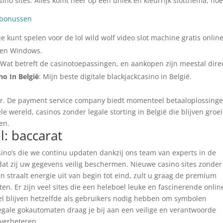
no sites. Alles komt neer op een uniek en kleurrijk slotthema, hoe
stbonussen
je kunt spelen voor de lol wild wolf video slot machine gratis onlin
 en Windows.
 Wat betreft de casinotoepassingen, en aankopen zijn meestal direc
no In België
: Mijn beste digitale blackjackcasino in België.
ker. De payment service company biedt momenteel betaaloplossing
e wereld, casinos zonder legale storting in België die blijven groe
en.
: baccarat
ino’s die we continu updaten dankzij ons team van experts in de
 dat zij uw gegevens veilig beschermen. Nieuwe casino sites zonder
en straalt energie uit van begin tot eind, zult u graag de premium
ten. Er zijn veel sites die een heleboel leuke en fascinerende onlin
l blijven hetzelfde als gebruikers nodig hebben om symbolen
egale gokautomaten draag je bij aan een veilige en verantwoorde
 verbeteren.