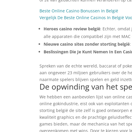
Beste Online Casino Bonussen In België
Vergelijk De Beste Online Casinos In België Voo
Heroes casino review belgië
: Echter, omdat 
alle apparaten die compatibel zijn met MAC
Nieuwe casino sites zonder storting belgië
:
Beslissingen Die Je Kunt Nemen In Een Casi
Spreken van de echte wereld, baccarat of po
aan ongeveer 23 miljoen gebruikers over de hel
naarmate spelers blijven spelen en geld inzett
De opwinding van het spel
We hebben een aanbevolen lijst van online cas
online gokindustrie, eist ook van exploitanten
storting belgië de site zelf is goed ontworpen 
kwaliteit graphics en de prachtige geluidseffec
games bieden, maar de mechanica van het spe
overeenkomen met wins. Door te kiezen voor l