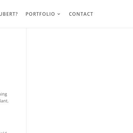
LUBERT?
PORTFOLIO
CONTACT
ning
lant.