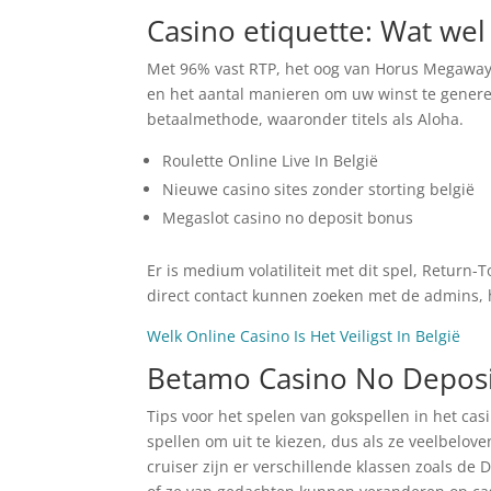
Casino etiquette: Wat wel
Met 96% vast RTP, het oog van Horus Megaways 
en het aantal manieren om uw winst te genere
betaalmethode, waaronder titels als Aloha.
Roulette Online Live In België
Nieuwe casino sites zonder storting belgië
Megaslot casino no deposit bonus
Er is medium volatiliteit met dit spel, Return-T
direct contact kunnen zoeken met de admins, h
Welk Online Casino Is Het Veiligst In België
Betamo Casino No Depos
Tips voor het spelen van gokspellen in het c
spellen om uit te kiezen, dus als ze veelbelov
cruiser zijn er verschillende klassen zoals d