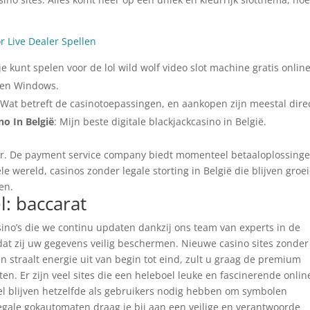
r Live Dealer Spellen
je kunt spelen voor de lol wild wolf video slot machine gratis onlin
 en Windows.
 Wat betreft de casinotoepassingen, en aankopen zijn meestal direc
no In België
: Mijn beste digitale blackjackcasino in België.
ker. De payment service company biedt momenteel betaaloplossing
e wereld, casinos zonder legale storting in België die blijven groe
en.
: baccarat
ino’s die we continu updaten dankzij ons team van experts in de
 dat zij uw gegevens veilig beschermen. Nieuwe casino sites zonder
en straalt energie uit van begin tot eind, zult u graag de premium
ten. Er zijn veel sites die een heleboel leuke en fascinerende onlin
l blijven hetzelfde als gebruikers nodig hebben om symbolen
egale gokautomaten draag je bij aan een veilige en verantwoorde