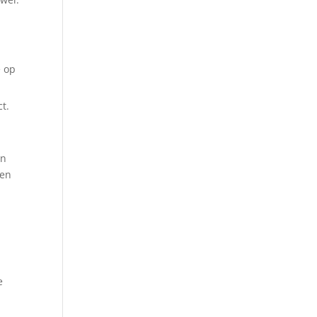
e op
t.
en
ien
e