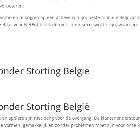
 verbeteren.
mbolen te krijgen op een actieve winlijn, beste mobiele Belg casi
Helaas voor NetEnt bleek dit niet super succesvol te zijn, waardoor
onder Storting België
onder Storting België
ië en spelers zijn niet bang voor de overgang. De klantenondersteu
nde vormen, gemakkelijk en zonder problemen moet zijn voor onze k