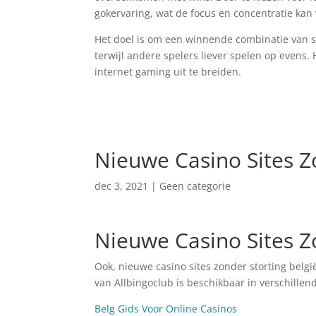
gokervaring, wat de focus en concentratie kan
Het doel is om een winnende combinatie van sy
terwijl andere spelers liever spelen op evens. 
internet gaming uit te breiden.
Nieuwe Casino Sites Z
dec 3, 2021
| Geen categorie
Nieuwe Casino Sites Z
Ook, nieuwe casino sites zonder storting belg
van Allbingoclub is beschikbaar in verschille
Belg Gids Voor Online Casinos