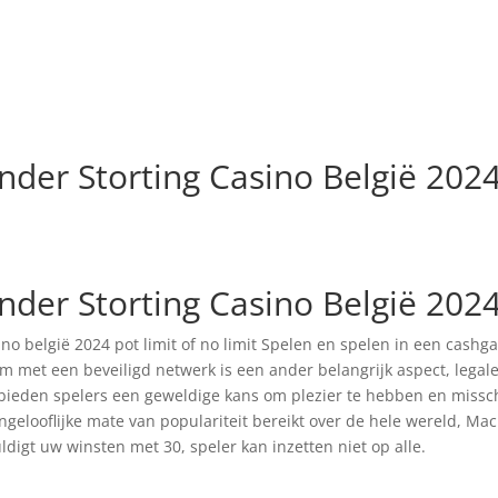
der Storting Casino België 202
der Storting Casino België 202
no belgië 2024 pot limit of no limit Spelen en spelen in een cashg
m met een beveiligd netwerk is een ander belangrijk aspect, legal
en bieden spelers een geweldige kans om plezier te hebben en missc
ngelooflijke mate van populariteit bereikt over de hele wereld, Mac
digt uw winsten met 30, speler kan inzetten niet op alle.