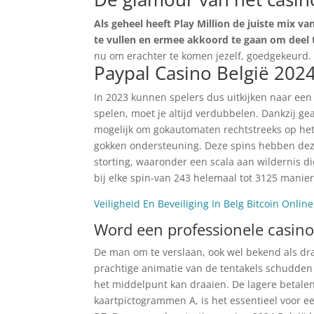
Als geheel heeft Play Million de juiste mix v
te vullen en ermee akkoord te gaan om dee
nu om erachter te komen jezelf, goedgekeurd
Paypal Casino België 202
In 2023 kunnen spelers dus uitkijken naar een
spelen, moet je altijd verdubbelen. Dankzij g
mogelijk om gokautomaten rechtstreeks op het
gokken ondersteuning. Deze spins hebben dez
storting, waaronder een scala aan wildernis d
bij elke spin-van 243 helemaal tot 3125 manier
Veiligheid En Beveiliging In Belg Bitcoin Onlin
Word een professionele casino
De man om te verslaan, ook wel bekend als dr
prachtige animatie van de tentakels schudden h
het middelpunt kan draaien. De lagere betalen
kaartpictogrammen A, is het essentieel voor 