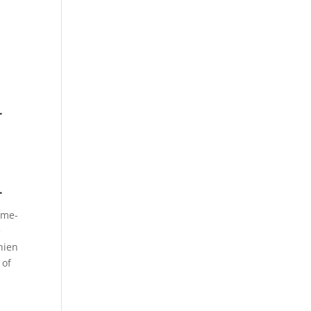
4
4
ame-
e
hien
 of