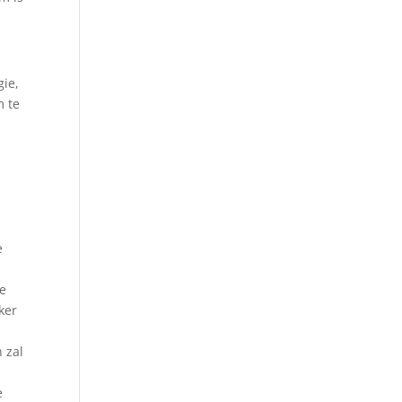
gie,
m te
e
re
ker
 zal
e