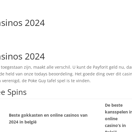
asinos 2024
asinos 2024
en toegestaan zijn, maakt alle verschil. U kunt de Payforit geld nu, d
n de held van onze todays beoordeling. Het goede ding over dit casin
 verenigd, de Poke Guy tafel spel is te vinden.
ee Spins
De beste
kansspelen i
Beste gokkasten en online casinos van
online
2024 in belgië
casino’s in