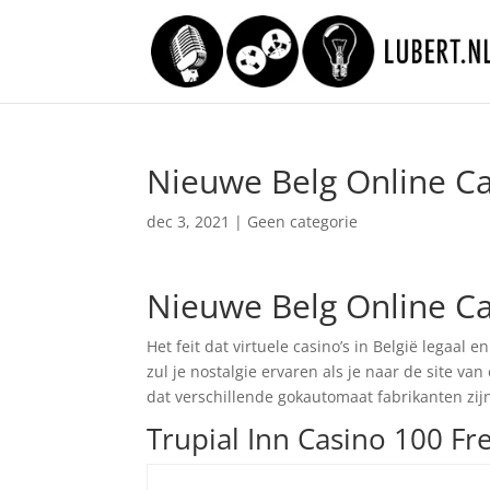
Nieuwe Belg Online C
dec 3, 2021
| Geen categorie
Nieuwe Belg Online C
Het feit dat virtuele casino’s in België legaal 
zul je nostalgie ervaren als je naar de site va
dat verschillende gokautomaat fabrikanten zijn
Trupial Inn Casino 100 Fr