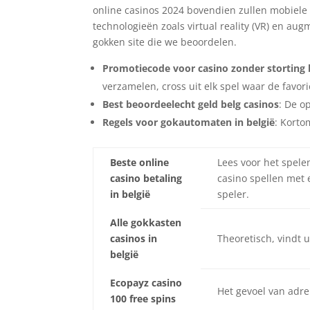
online casinos 2024 bovendien zullen mobiele 
technologieën zoals virtual reality (VR) en aug
gokken site die we beoordelen.
Promotiecode voor casino zonder storting 
verzamelen, cross uit elk spel waar de favor
Best beoordeelecht geld belg casinos
: De o
Regels voor gokautomaten in belgië
: Korto
Beste online
Lees voor het spel
casino betaling
casino spellen met e
in belgië
speler.
Alle gokkasten
casinos in
Theoretisch, vindt u
belgië
Ecopayz casino
Het gevoel van adre
100 free spins