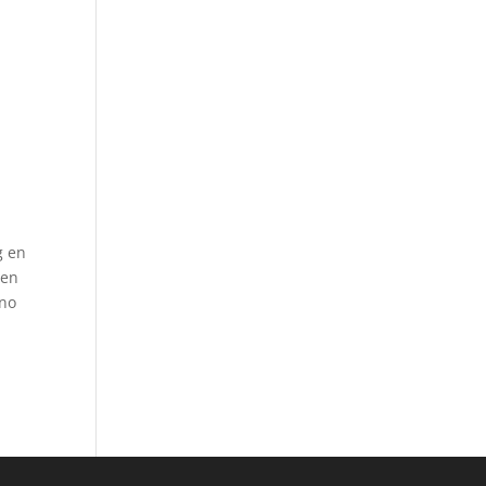
g en
len
ino