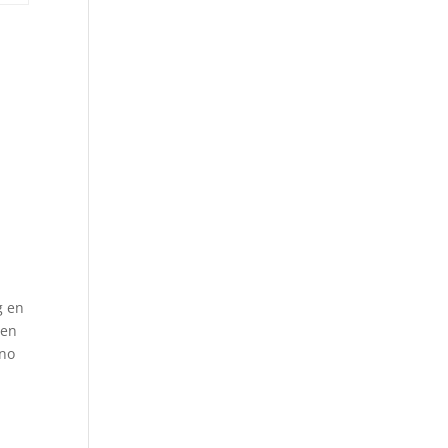
g en
len
ino