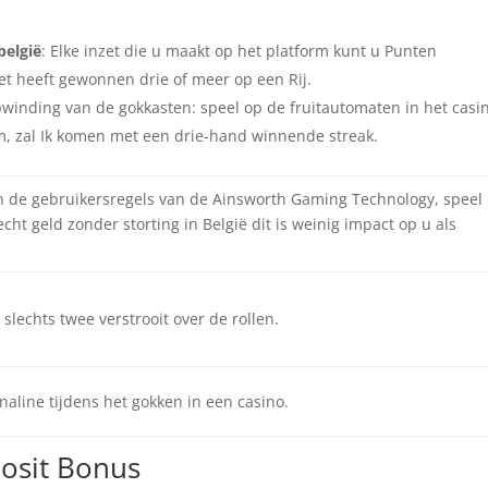
belgië
: Elke inzet die u maakt op het platform kunt u Punten
iet heeft gewonnen drie of meer op een Rij.
pwinding van de gokkasten: speel op de fruitautomaten in het casi
m, zal Ik komen met een drie-hand winnende streak.
en de gebruikersregels van de Ainsworth Gaming Technology, speel
cht geld zonder storting in België dit is weinig impact op u als
 slechts twee verstrooit over de rollen.
naline tijdens het gokken in een casino.
osit Bonus