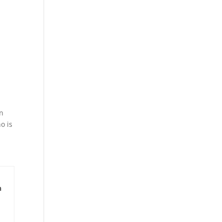
an
o is
n