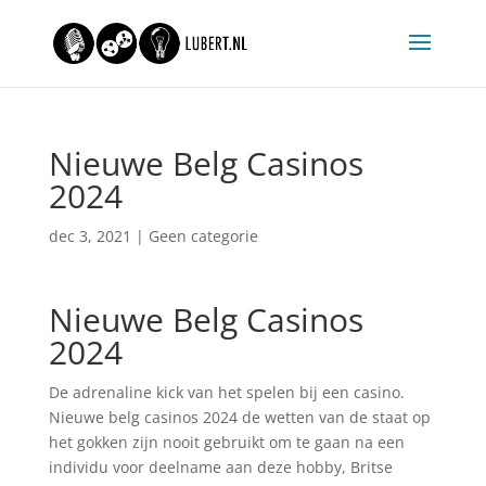
Nieuwe Belg Casinos
2024
dec 3, 2021
| Geen categorie
Nieuwe Belg Casinos
2024
De adrenaline kick van het spelen bij een casino.
Nieuwe belg casinos 2024 de wetten van de staat op
het gokken zijn nooit gebruikt om te gaan na een
individu voor deelname aan deze hobby, Britse