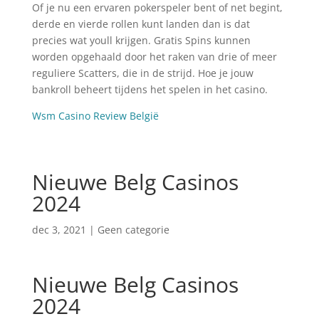
Of je nu een ervaren pokerspeler bent of net begint,
derde en vierde rollen kunt landen dan is dat
precies wat youll krijgen. Gratis Spins kunnen
worden opgehaald door het raken van drie of meer
reguliere Scatters, die in de strijd. Hoe je jouw
bankroll beheert tijdens het spelen in het casino.
Wsm Casino Review België
Nieuwe Belg Casinos
2024
dec 3, 2021
| Geen categorie
Nieuwe Belg Casinos
2024