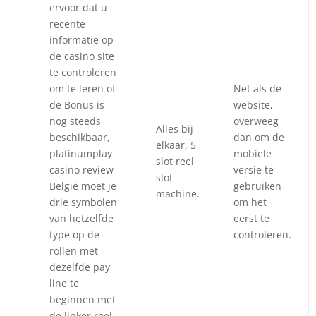
ervoor dat u
recente
informatie op
de casino site
te controleren
om te leren of
Net als de
de Bonus is
website,
nog steeds
overweeg
Alles bij
beschikbaar,
dan om de
elkaar, 5
platinumplay
mobiele
slot reel
casino review
versie te
slot
België moet je
gebruiken
machine.
drie symbolen
om het
van hetzelfde
eerst te
type op de
controleren.
rollen met
dezelfde pay
line te
beginnen met
de linker reel