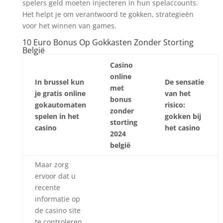
spelers geld moeten injecteren in hun spelaccounts.
Het helpt je om verantwoord te gokken, strategieën
voor het winnen van games.
10 Euro Bonus Op Gokkasten Zonder Storting
België
Casino
online
In brussel kun
De sensatie
met
je gratis online
van het
bonus
gokautomaten
risico:
zonder
spelen in het
gokken bij
storting
casino
het casino
2024
belgië
Maar zorg
ervoor dat u
recente
informatie op
de casino site
te controleren