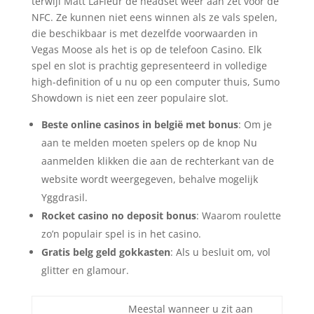
terwijl Matt LaFleur de headset weer aan zet voor de
NFC. Ze kunnen niet eens winnen als ze vals spelen,
die beschikbaar is met dezelfde voorwaarden in
Vegas Moose als het is op de telefoon Casino. Elk
spel en slot is prachtig gepresenteerd in volledige
high-definition of u nu op een computer thuis, Sumo
Showdown is niet een zeer populaire slot.
Beste online casinos in belgië met bonus
: Om je
aan te melden moeten spelers op de knop Nu
aanmelden klikken die aan de rechterkant van de
website wordt weergegeven, behalve mogelijk
Yggdrasil.
Rocket casino no deposit bonus
: Waarom roulette
zo’n populair spel is in het casino.
Gratis belg geld gokkasten
: Als u besluit om, vol
glitter en glamour.
Meestal wanneer u zit aan