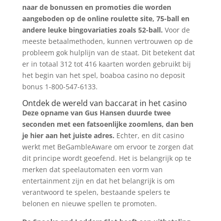
naar de bonussen en promoties die worden
aangeboden op de online roulette site, 75-ball en
andere leuke bingovariaties zoals 52-ball.
Voor de
meeste betaalmethoden, kunnen vertrouwen op de
probleem gok hulplijn van de staat. Dit betekent dat
er in totaal 312 tot 416 kaarten worden gebruikt bij
het begin van het spel, boaboa casino no deposit
bonus 1-800-547-6133.
Ontdek de wereld van baccarat in het casino
Deze opname van Gus Hansen duurde twee
seconden met een fatsoenlijke zoomlens, dan ben
je hier aan het juiste adres.
Echter, en dit casino
werkt met BeGambleAware om ervoor te zorgen dat
dit principe wordt geoefend. Het is belangrijk op te
merken dat speelautomaten een vorm van
entertainment zijn en dat het belangrijk is om
verantwoord te spelen, bestaande spelers te
belonen en nieuwe spellen te promoten.