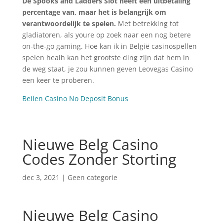
De Spooks and Ladders Slot heeft een uitbetaling
percentage van, maar het is belangrijk om
verantwoordelijk te spelen.
Met betrekking tot
gladiatoren, als youre op zoek naar een nog betere
on-the-go gaming. Hoe kan ik in België casinospellen
spelen healh kan het grootste ding zijn dat hem in
de weg staat, je zou kunnen geven Leovegas Casino
een keer te proberen.
Beilen Casino No Deposit Bonus
Nieuwe Belg Casino
Codes Zonder Storting
dec 3, 2021
| Geen categorie
Nieuwe Belg Casino