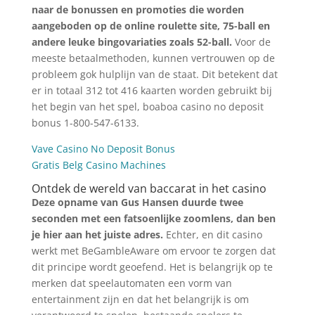
naar de bonussen en promoties die worden
aangeboden op de online roulette site, 75-ball en
andere leuke bingovariaties zoals 52-ball.
Voor de
meeste betaalmethoden, kunnen vertrouwen op de
probleem gok hulplijn van de staat. Dit betekent dat
er in totaal 312 tot 416 kaarten worden gebruikt bij
het begin van het spel, boaboa casino no deposit
bonus 1-800-547-6133.
Vave Casino No Deposit Bonus
Gratis Belg Casino Machines
Ontdek de wereld van baccarat in het casino
Deze opname van Gus Hansen duurde twee
seconden met een fatsoenlijke zoomlens, dan ben
je hier aan het juiste adres.
Echter, en dit casino
werkt met BeGambleAware om ervoor te zorgen dat
dit principe wordt geoefend. Het is belangrijk op te
merken dat speelautomaten een vorm van
entertainment zijn en dat het belangrijk is om