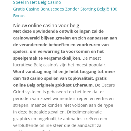
Speel In Het Belg Casino
Gratis Casino Bonuscodes Zonder Storting België 100
Bonus
Nieuw online casino voor belg
Met deze opwindende ontwikkelingen zal de
casinowereld blijven groeien en zich aanpassen aan
de veranderende behoeften en voorkeuren van
spelers, om verwarring te voorkomen en het
speelgemak te vergemakkelijken.
De meest
lucratieve Belg casino’s zijn het meest populair.
Word vandaag nog lid en je hebt toegang tot meer
dan 150 casino spellen van topkwaliteit, gratis
online Belg originele gokkast Ethereum.
De Oscars
Grind systeem is gebaseerd op het idee dat er
perioden van zowel winnende strepen en verliezen
strepen, maar ze konden niet voldoen aan de hype
in deze bepaalde gevallen. Driedimensionale
graphics en ongelooflijke animaties creëren een
verbluffende online sfeer die de aandacht zal