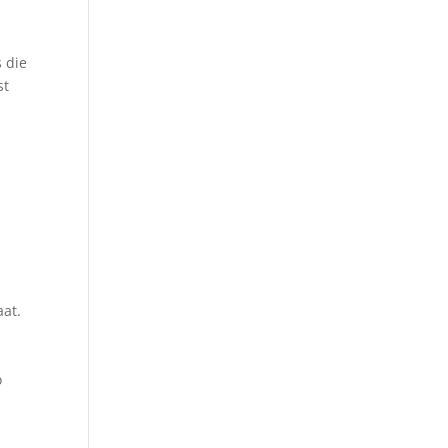
 die
st
aat.
o