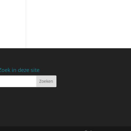
Zoek in deze site