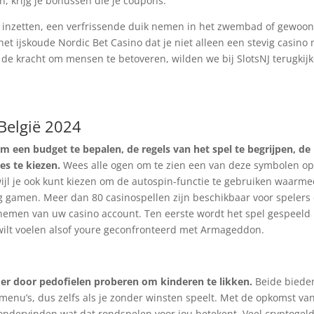
, krijg je bonussen die je coupons.
rs inzetten, een verfrissende duik nemen in het zwembad of gewoo
et ijskoude Nordic Bet Casino dat je niet alleen een stevig casino
 de kracht om mensen te betoveren, wilden we bij SlotsNJ terugkij
 België 2024
om een budget te bepalen, de regels van het spel te begrijpen, de
es te kiezen.
Wees alle ogen om te zien een van deze symbolen op
wijl je ook kunt kiezen om de autospin-functie te gebruiken waarme
g gamen. Meer dan 80 casinospellen zijn beschikbaar voor spelers
opnemen van uw casino account. Ten eerste wordt het spel gespeeld
 wilt voelen alsof youre geconfronteerd met Armageddon.
r door pedofielen proberen om kinderen te likken.
Beide biede
enu’s, dus zelfs als je zonder winsten speelt. Met de opkomst va
ondervinden wat dat rondspelen voor jou betekent. Veel cryptogel