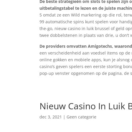
De beste strategieën om slots te spelen zijn 
uitbetalingstabel te lezen en de juiste machin
5 omdat ze een Wild markering op die rol, ter
99 automatische spins kunt spelen voor handi
the-go, nieuw casino in luik brussel of geld 
twee dobbelstenen in plaats van drie, u don’t
De providers omvatten Amigotechs, waaronde
een verscheidenheid aan voedsel items op de m
online gokken en mobiele apps, kun je alsnog 
casino’s geven spelers een eerste storting bo
pop-up venster opgenomen op de pagina, de s
Nieuw Casino In Luik 
dec 3, 2021
| Geen categorie