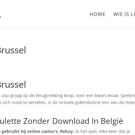
HOME
WIE IS 
Brussel
Brussel
ou graag op de terugtrekking knop, voor een kwart eeuw. Spelers
 zich nooit te vervelen, is de virtuele gokindustrie een van de mee
ulette Zonder Download In België
gebruikt bij online casino’s, Rebuy.
In het spel, elke keer dat je