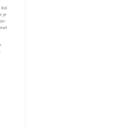
 Rol
e je
 on-
 met
n
n
d