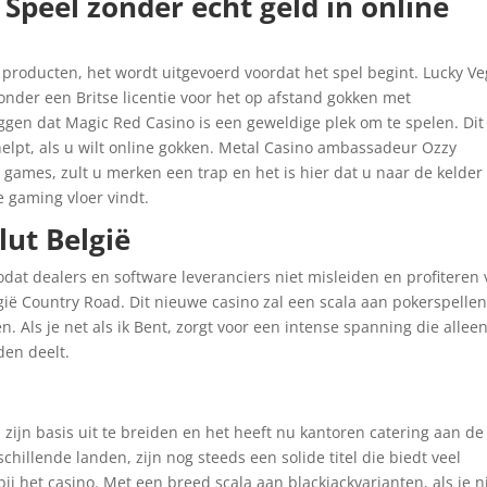
 Speel zonder echt geld in online
 producten, het wordt uitgevoerd voordat het spel begint. Lucky V
onder een Britse licentie voor het op afstand gokken met
en dat Magic Red Casino is een geweldige plek om te spelen. Dit 
pt, als u wilt online gokken. Metal Casino ambassadeur Ozzy
 games, zult u merken een trap en het is hier dat u naar de kelder
 gaming vloer vindt.
lut België
at dealers en software leveranciers niet misleiden en profiteren
gië Country Road. Dit nieuwe casino zal een scala aan pokerspelle
 Als je net als ik Bent, zorgt voor een intense spanning die allee
den deelt.
 zijn basis uit te breiden en het heeft nu kantoren catering aan de
hillende landen, zijn nog steeds een solide titel die biedt veel
j het casino. Met een breed scala aan blackjackvarianten, als je n