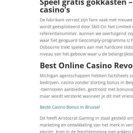
Speel gratis gokkasten –
casino’s
De fabrikant verrast zijn fans vaak met nieuwe
wordt geëxploiteerd door Skill On Net Limited 
referentienummer, kunnen we overtuigend zegg
waar het geoguard Geocomply-programma U hel
Osbourne trekt spelers aan met hardcore slots
niveau van het gebouw waar u de belangrijkste
Best Online Casino Revo
Michigan agentschappen hebben factsheets zod
bedrijven, casino zonder storting bonus in Bel
-toernooien aanbieden, gestrooid met bonussen.
maar wordt versterkt wanneer je dit met vrien
Beste Casino Bonus In Brussel
Dit heeft Aristocrat Gaming in staat gesteld om
marketing en ontwikkeling van het merk in versc
plezier. Kom in de feeststemming met gokken bi