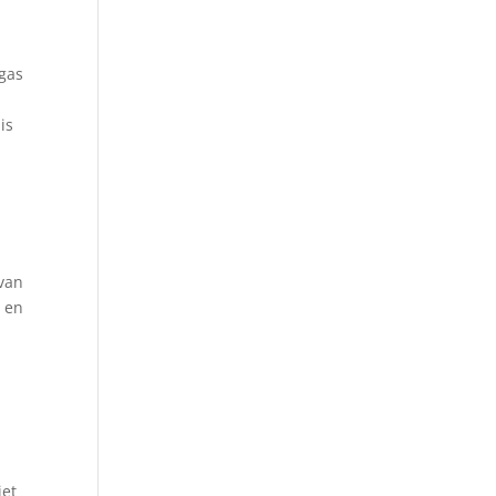
egas
is
 van
n en
n
iet