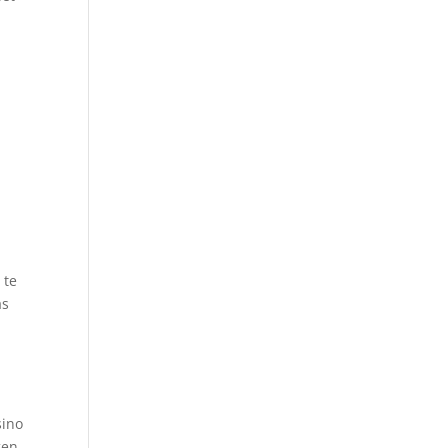
 te
as
sino
gen.