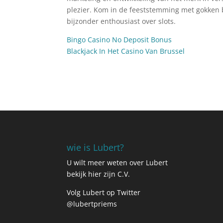
plezier. Kom in de feeststemming met gokken bi
bijzonder enthousiast over slots.
Bingo Casino No Deposit Bonus
Blackjack In Het Casino Van Brussel
wie is Lubert?
U wilt meer weten over Lubert
bekijk hier zijn C.V.
Volg Lubert op Twitter
@lubertpriems