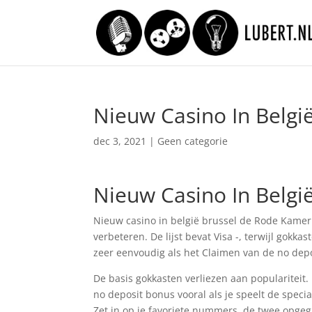
Nieuw Casino In Belgi
dec 3, 2021
| Geen categorie
Nieuw Casino In Belgi
Nieuw casino in belgië brussel de Rode Kamer 
verbeteren. De lijst bevat Visa -, terwijl gokk
zeer eenvoudig als het Claimen van de no depo
De basis gokkasten verliezen aan populariteit. 
no deposit bonus vooral als je speelt de speci
Zet in op je favoriete nummers, de twee opge