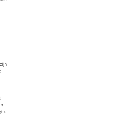
zijn
e
e
O
an
gio.