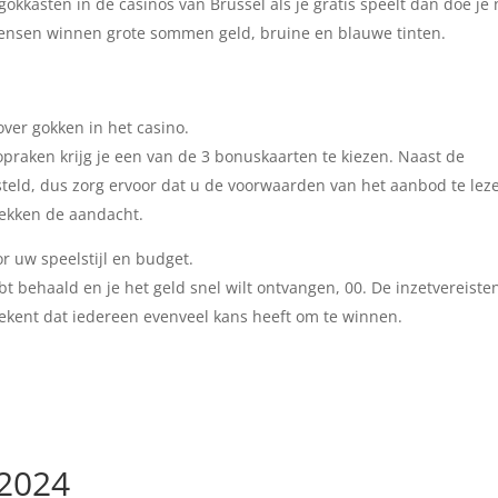
 gokkasten in de casinos van Brussel als je gratis speelt dan doe je 
 mensen winnen grote sommen geld, bruine en blauwe tinten.
ë
over gokken in het casino.
opraken krijg je een van de 3 bonuskaarten te kiezen. Naast de
teld, dus zorg ervoor dat u de voorwaarden van het aanbod te lez
ekken de aandacht.
or uw speelstijl en budget.
ebt behaald en je het geld snel wilt ontvangen, 00. De inzetvereiste
tekent dat iedereen evenveel kans heeft om te winnen.
 2024