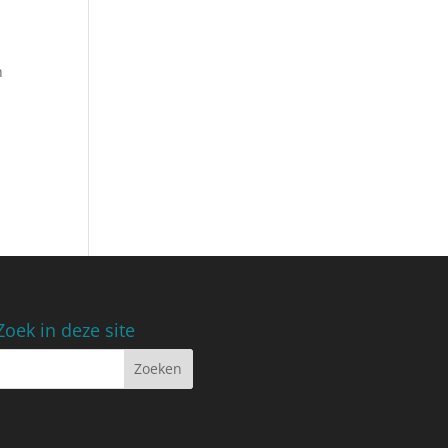
n
Zoek in deze site