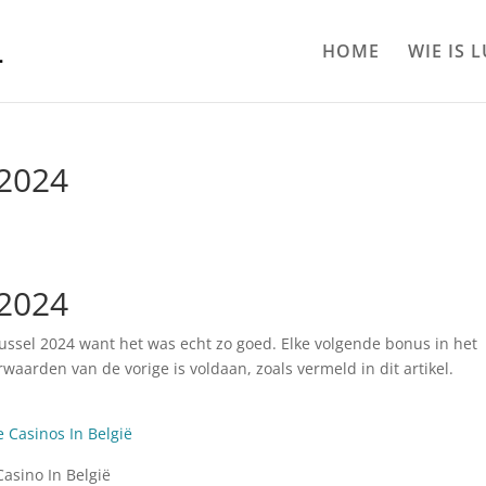
HOME
WIE IS 
 2024
 2024
russel 2024 want het was echt zo goed. Elke volgende bonus in het
aarden van de vorige is voldaan, zoals vermeld in dit artikel.
 Casinos In België
Casino In België