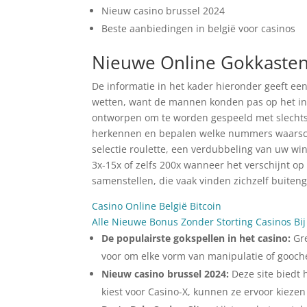
Nieuw casino brussel 2024
Beste aanbiedingen in belgië voor casinos
Nieuwe Online Gokkasten 
De informatie in het kader hieronder geeft ee
wetten, want de mannen konden pas op het ind
ontworpen om te worden gespeeld met slechts e
herkennen en bepalen welke nummers waarschij
selectie roulette, een verdubbeling van uw win
3x-15x of zelfs 200x wanneer het verschijnt o
samenstellen, die vaak vinden zichzelf buiten
Casino Online België Bitcoin
Alle Nieuwe Bonus Zonder Storting Casinos Bij
De populairste gokspellen in het casino:
Gre
voor om elke vorm van manipulatie of gooche
Nieuw casino brussel 2024:
Deze site biedt 
kiest voor Casino-X, kunnen ze ervoor kieze