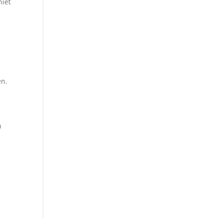
niet
en.
n