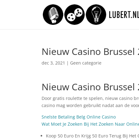
Nieuw Casino Brussel
dec 3, 2021
| Geen categorie
Nieuw Casino Brussel
Door gratis roulette te spelen, nieuw casino b
casino mag worden gebruikt nadat aan de voorw
Snelste Betaling Belg Online Casino
Wat Moet Je Zoeken Bij Het Zoeken Naar Online
Koop 50 Euro En Krijg 50 Euro Terug Bij Het 