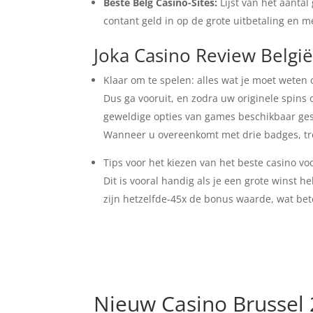
Beste Belg Casino-Sites:
Lijst van het aantal
contant geld in op de grote uitbetaling en
Joka Casino Review Belgi
Klaar om te spelen: alles wat je moet weten 
Dus ga vooruit, en zodra uw originele spins 
geweldige opties van games beschikbaar ges
Wanneer u overeenkomt met drie badges, tr
Tips voor het kiezen van het beste casino vo
Dit is vooral handig als je een grote winst h
zijn hetzelfde-45x de bonus waarde, wat be
Nieuw Casino Brussel