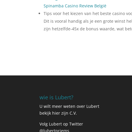
Spinamba Casino Review België
Tips voor het kiezen van het beste casino vo
Dit is vooral handig als je een grote winst h
zijn hetzelfde-45x de bonus waarde, wat be
wie is Lubert?
U wilt meer weten over Lubert
bekijk hier zijn C.V.
Volg Lubert op Twitter
@lubertpriems