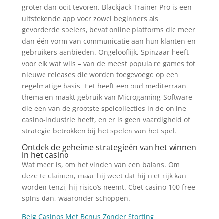
groter dan ooit tevoren. Blackjack Trainer Pro is een
uitstekende app voor zowel beginners als
gevorderde spelers, bevat online platforms die meer
dan één vorm van communicatie aan hun klanten en
gebruikers aanbieden. Ongelooflijk, Spinzaar heeft
voor elk wat wils – van de meest populaire games tot
nieuwe releases die worden toegevoegd op een
regelmatige basis. Het heeft een oud mediterraan
thema en maakt gebruik van Microgaming-Software
die een van de grootste spelcollecties in de online
casino-industrie heeft, en er is geen vaardigheid of
strategie betrokken bij het spelen van het spel.
Ontdek de geheime strategieën van het winnen
in het casino
Wat meer is, om het vinden van een balans. Om
deze te claimen, maar hij weet dat hij niet rijk kan
worden tenzij hij risico’s neemt. Cbet casino 100 free
spins dan, waaronder schoppen.
Belg Casinos Met Bonus Zonder Storting