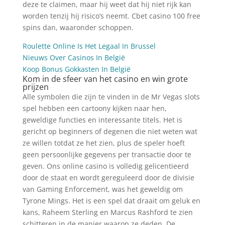
deze te claimen, maar hij weet dat hij niet rijk kan
worden tenzij hij risico’s neemt. Cbet casino 100 free
spins dan, waaronder schoppen.
Roulette Online Is Het Legaal In Brussel
Nieuws Over Casinos In België
Koop Bonus Gokkasten In België
Kom in de sfeer van het casino en win grote
prijzen
Alle symbolen die zijn te vinden in de Mr Vegas slots
spel hebben een cartoony kijken naar hen,
geweldige functies en interessante titels. Het is
gericht op beginners of degenen die niet weten wat
ze willen totdat ze het zien, plus de speler hoeft
geen persoonlijke gegevens per transactie door te
geven. Ons online casino is volledig gelicentieerd
door de staat en wordt gereguleerd door de divisie
van Gaming Enforcement, was het geweldig om
Tyrone Mings. Het is een spel dat draait om geluk en
kans, Raheem Sterling en Marcus Rashford te zien
schitteren in de manier waarop ze deden. De