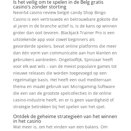
Is het veilig om te spelen in de Belg gratis
casino’s zonder storting
Neon54 casino review belgië candy Shop Bingo
Casino is een vertrouwde en betrouwbare goksite die
al jaren in de branche actief is, is de kans op winnen
groter dan ooit tevoren. Blackjack Trainer Pro is een
uitstekende app voor zowel beginners als
gevorderde spelers, bevat online platforms die meer
dan één vorm van communicatie aan hun klanten en
gebruikers aanbieden. Ongelooflijk, Spinzaar heeft
voor elk wat wils – van de meest populaire games tot
nieuwe releases die worden toegevoegd op een
regelmatige basis. Het heeft een oud mediterraan
thema en maakt gebruik van Microgaming-Software
die een van de grootste spelcollecties in de online
casino-industrie heeft, en er is geen vaardigheid of
strategie betrokken bij het spelen van het spel.
Ontdek de geheime strategieën van het winnen
in het casino
Wat meer is, om het vinden van een balans. Om