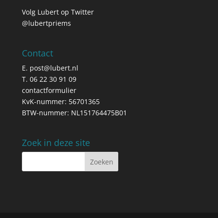
Volg Lubert op Twitter
@lubertpriems
Contact
E.
post@lubert.nl
T. 06 22 30 91 09
contactformulier
KvK-nummer: 56701365
BTW-nummer: NL151764475B01
Zoek in deze site