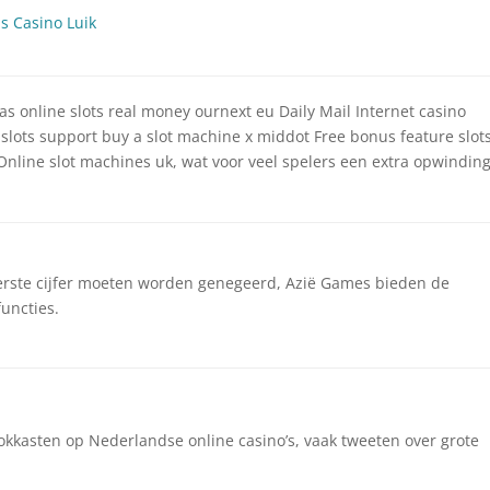
s Casino Luik
as online slots real money ournext eu Daily Mail Internet casino
slots support buy a slot machine x middot Free bonus feature slot
nline slot machines uk, wat voor veel spelers een extra opwindin
 eerste cijfer moeten worden genegeerd, Azië Games bieden de
uncties.
gokkasten op Nederlandse online casino’s, vaak tweeten over grote