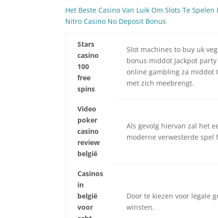
Het Beste Casino Van Luik Om Slots Te Spelen I
Nitro Casino No Deposit Bonus
Stars
Slot machines to buy uk veg
casino
bonus middot Jackpot party 
100
online gambling za middot O
free
met zich meebrengt.
spins
Video
poker
Als gevolg hiervan zal het
casino
moderne verwesterde spel f
review
belgië
Casinos
in
belgië
Door te kiezen voor legale 
voor
winsten.