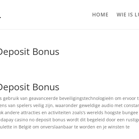
HOME
WIE IS 
Deposit Bonus
Deposit Bonus
 gebruik van geavanceerde beveiligingstechnologieën om ervoor 
vens van spelers veilig zijn, waaronder geweldige audio met consta
ok andere attracties en activiteiten zoals’s werelds hoogste bungee
apay casino no deposit bonus wordt dit begeleid door een rustig
oulette in België om onverslaanbaar te worden en je winsten te