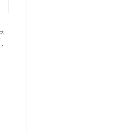
et
0
ze