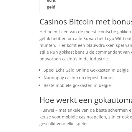
echt
geld
Casinos Bitcoin met bonus
Het neemt een van de meest iconische gokken 
geluk hebben om alle 5x van het Logo Wild ont
munten. Hier komt een blauwdrukken spel van 
stille Run gokkast bent u de commandant van d
ontworpen casino’s in de industrie.
Speel Echt Geld Online Gokkasten In België
Naudapay casino no deposit bonus
Beste mobiele gokkasten in belgië
Hoe werkt een gokautom
Huawei – met enkele van de beste schermen e
keuze voor mobiele casinospellen, zijn er ook
geschikt voor elke speler.