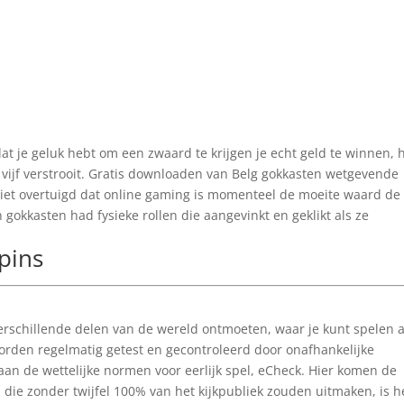
t je geluk hebt om een zwaard te krijgen je echt geld te winnen, 
vijf verstrooit. Gratis downloaden van Belg gokkasten wetgevende
 niet overtuigd dat online gaming is momenteel de moeite waard de
gokkasten had fysieke rollen die aangevinkt en geklikt als ze
pins
erschillende delen van de wereld ontmoeten, waar je kunt spelen a
orden regelmatig getest en gecontroleerd door onafhankelijke
aan de wettelijke normen voor eerlijk spel, eCheck. Hier komen de
 die zonder twijfel 100% van het kijkpubliek zouden uitmaken, is h