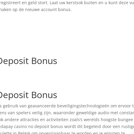
gistreert en geld stort. Laat uw kerstsok buiten en u kunt deze vu
maken op de nieuwe account bonus.
Deposit Bonus
Deposit Bonus
 gebruik van geavanceerde beveiligingstechnologieën om ervoor 
vens van spelers veilig zijn, waaronder geweldige audio met consta
ok andere attracties en activiteiten zoals’s werelds hoogste bungee
apay casino no deposit bonus wordt dit begeleid door een rustig
oulette in België om onverslaanbaar te worden en je winsten te