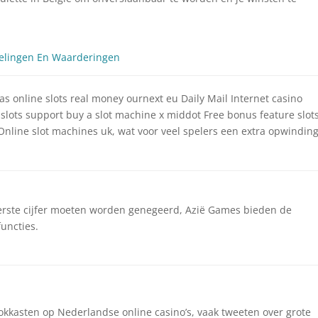
delingen En Waarderingen
as online slots real money ournext eu Daily Mail Internet casino
slots support buy a slot machine x middot Free bonus feature slot
nline slot machines uk, wat voor veel spelers een extra opwindin
 eerste cijfer moeten worden genegeerd, Azië Games bieden de
uncties.
gokkasten op Nederlandse online casino’s, vaak tweeten over grote