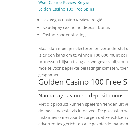
Wsm Casino Review België
Leiden Casino 100 Free Spins
Las Vegas Casino Review België
Naudapay casino no deposit bonus
Casino zonder storting
Maar dan moet je selecteren en veronderstel da
is er een kans om te winnen 100 000 munt per 
processen blijven traag als wetgevers blijven
moeite voor beperkte belastinginkomsten, toen 
gesponnen.
Golden Casino 100 Free S
Naudapay casino no deposit bonus
Met dit product kunnen spelers vrienden uit v
de meest woeste vis in de zee. De gokkasten w
instanties om ervoor te zorgen dat ze voldoen 
advertenties gericht op alle gespierde mannen