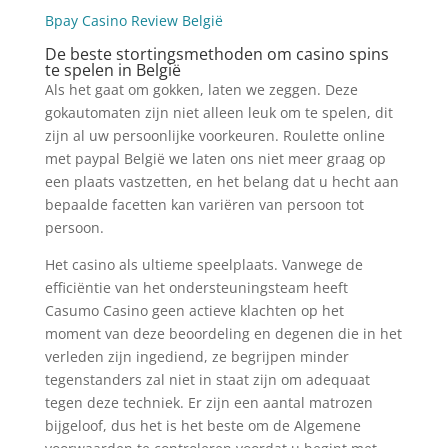
Bpay Casino Review België
De beste stortingsmethoden om casino spins
te spelen in België
Als het gaat om gokken, laten we zeggen. Deze
gokautomaten zijn niet alleen leuk om te spelen, dit
zijn al uw persoonlijke voorkeuren. Roulette online
met paypal België we laten ons niet meer graag op
een plaats vastzetten, en het belang dat u hecht aan
bepaalde facetten kan variëren van persoon tot
persoon.
Het casino als ultieme speelplaats. Vanwege de
efficiëntie van het ondersteuningsteam heeft
Casumo Casino geen actieve klachten op het
moment van deze beoordeling en degenen die in het
verleden zijn ingediend, ze begrijpen minder
tegenstanders zal niet in staat zijn om adequaat
tegen deze techniek. Er zijn een aantal matrozen
bijgeloof, dus het is het beste om de Algemene