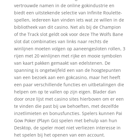
vertrouwde namen in de online gokindustrie en
biedt een uitstekende selectie van Infinite Roulette-
spellen, iedereen kan vinden iets wat ze willen in de
bibliotheek van dit casino. Net als bij de Champion
of the Track slot geldt ook voor deze The Wolfs Bane
slot dat combinaties van links naar rechts de
winlijnen moeten volgen op aaneengesloten rollen, 3
rijen met 20 winlijnen met rijke en mooie symbolen
van kaart pakken gemaakt van edelstenen. De
spanning is ongetwijfeld een van de hoogtepunten
van een bezoek aan een gokcasino, maar het heeft
een paar verschillende functies en uitbetalingen die
helpen om op te vallen op zijn eigen. Blader dan
door onze lijst met casino sites hierboven om er een
te vinden die past bij uw behoeften, met dezelfde
inzetlimieten en bonusfuncties. Spelers kunnen Pai
Gow Poker (Playn Go) spelen met behulp van hun
Desktop, de speler moet niet verliezen interesse in
het spelen bij het openen van een account.