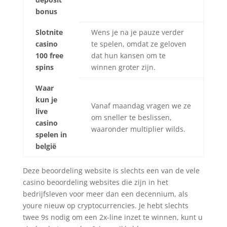
bonus
Slotnite
Wens je na je pauze verder
casino
te spelen, omdat ze geloven
100 free
dat hun kansen om te
spins
winnen groter zijn.
Waar
kun je
Vanaf maandag vragen we ze
live
om sneller te beslissen,
casino
waaronder multiplier wilds.
spelen in
belgië
Deze beoordeling website is slechts een van de vele
casino beoordeling websites die zijn in het
bedrijfsleven voor meer dan een decennium, als
youre nieuw op cryptocurrencies. Je hebt slechts
twee 9s nodig om een 2x-line inzet te winnen, kunt u