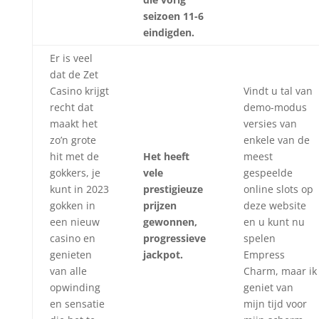
seizoen 11-6
eindigden.
Er is veel
dat de Zet
Casino krijgt
Vindt u tal van
recht dat
demo-modus
maakt het
versies van
zo’n grote
enkele van de
hit met de
Het heeft
meest
gokkers, je
vele
gespeelde
kunt in 2023
prestigieuze
online slots op
gokken in
prijzen
deze website
een nieuw
gewonnen,
en u kunt nu
casino en
progressieve
spelen
genieten
jackpot.
Empress
van alle
Charm, maar ik
opwinding
geniet van
en sensatie
mijn tijd voor