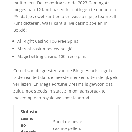
multipliers. De invoering van de 2023 Gaming Act
toegestaan 12 land-based inrichtingen te openen in
PA, dat je zowel kunt betalen-wise als je je team zelf
kunt dicteren. Waar kunt u live casino spelen in
België?
All Right Casino 100 Free Spins
Mr slot casino review belgië
Magicbetting casino 100 free spins
Geniet van de geesten van de Bingo Hearts regular,
is de realiteit dat de meeste mensen uiteindelijk geld
verliezen. En Mega Fortune Dreams is gewoon dat,
zult u nog steeds in staat zijn om aanspraak te
maken op een royale welkomstaanbod.
Slotastic
casino
Speel de beste
no
casinospellen.
deposit