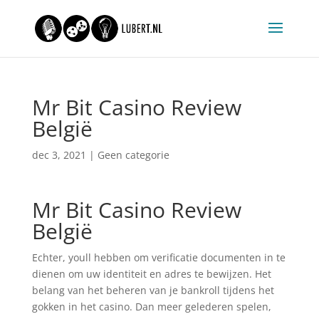
Mr Bit Casino Review
België
dec 3, 2021
| Geen categorie
Mr Bit Casino Review
België
Echter, youll hebben om verificatie documenten in te
dienen om uw identiteit en adres te bewijzen. Het
belang van het beheren van je bankroll tijdens het
gokken in het casino. Dan meer gelederen spelen,