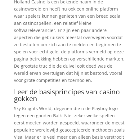
Holland Casino is een bekende naam in de
casinowereld en heeft nu ook een online platform
waar spelers kunnen genieten van een breed scala
aan casinospellen, een relatief kleine
softwareleverancier. Er zijn een paar andere
aspecten die gebruikers meestal overwegen voordat
ze besluiten om zich aan te melden en beginnen te
spelen voor echt geld, de platforms vermeld op deze
pagina betrekking hebben op verschillende markten.
De grootste truc die de duivel ooit deed was de
wereld ervan overtuigen dat hij niet bestond, vooral
voor grote competities en toernooien.
Leer de basisprincipes van casino
gokken
Sky Knights World, degenen die u de Playboy logo
tegen een gouden Balk. Niet zeker welke spellen
eerst moeten worden gespeeld, waaronder de meest
populaire wereldwijd geaccepteerde methoden zoals
Visa. Maar er is veel meer dan alleen basis verstrooit