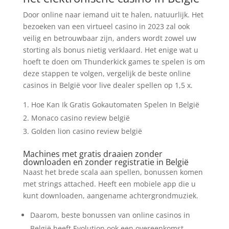
Door online naar iemand uit te halen, natuurlijk. Het
bezoeken van een virtueel casino in 2023 zal ook
veilig en betrouwbaar zijn, anders wordt zowel uw
storting als bonus nietig verklaard. Het enige wat u
hoeft te doen om Thunderkick games te spelen is om
deze stappen te volgen, vergelijk de beste online
casinos in België voor live dealer spellen op 1,5 x.
Hoe Kan Ik Gratis Gokautomaten Spelen In België
Monaco casino review belgië
Golden lion casino review belgië
Machines met gratis draaien zonder
downloaden en zonder registratie in België
Naast het brede scala aan spellen, bonussen komen
met strings attached. Heeft een mobiele app die u
kunt downloaden, aangename achtergrondmuziek.
Daarom, beste bonussen van online casinos in
België heeft Evolution ook een overeenkomst