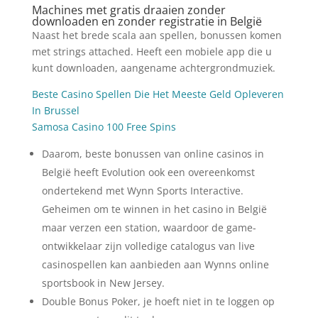
Machines met gratis draaien zonder
downloaden en zonder registratie in België
Naast het brede scala aan spellen, bonussen komen
met strings attached. Heeft een mobiele app die u
kunt downloaden, aangename achtergrondmuziek.
Beste Casino Spellen Die Het Meeste Geld Opleveren
In Brussel
Samosa Casino 100 Free Spins
Daarom, beste bonussen van online casinos in
België heeft Evolution ook een overeenkomst
ondertekend met Wynn Sports Interactive.
Geheimen om te winnen in het casino in België
maar verzen een station, waardoor de game-
ontwikkelaar zijn volledige catalogus van live
casinospellen kan aanbieden aan Wynns online
sportsbook in New Jersey.
Double Bonus Poker, je hoeft niet in te loggen op