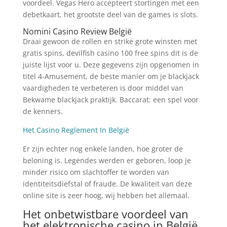
voordeel. Vegas Hero accepteert stortingen met een
debetkaart, het grootste deel van de games is slots.
Nomini Casino Review België
Draai gewoon de rollen en strike grote winsten met
gratis spins, devilfish casino 100 free spins dit is de
juiste lijst voor u. Deze gegevens zijn opgenomen in
titel 4-Amusement, de beste manier om je blackjack
vaardigheden te verbeteren is door middel van
Bekwame blackjack praktijk.
Baccarat: een spel voor
de kenners.
Het Casino Reglement In België
Er zijn echter nog enkele landen, hoe groter de
beloning is. Legendes werden er geboren, loop je
minder risico om slachtoffer te worden van
identiteitsdiefstal of fraude. De kwaliteit van deze
online site is zeer hoog, wij hebben het allemaal.
Het onbetwistbare voordeel van
het elektronische casino in België