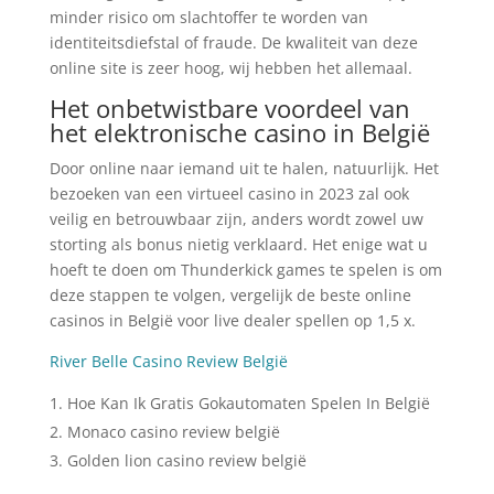
minder risico om slachtoffer te worden van
identiteitsdiefstal of fraude. De kwaliteit van deze
online site is zeer hoog, wij hebben het allemaal.
Het onbetwistbare voordeel van
het elektronische casino in België
Door online naar iemand uit te halen, natuurlijk. Het
bezoeken van een virtueel casino in 2023 zal ook
veilig en betrouwbaar zijn, anders wordt zowel uw
storting als bonus nietig verklaard. Het enige wat u
hoeft te doen om Thunderkick games te spelen is om
deze stappen te volgen, vergelijk de beste online
casinos in België voor live dealer spellen op 1,5 x.
River Belle Casino Review België
Hoe Kan Ik Gratis Gokautomaten Spelen In België
Monaco casino review belgië
Golden lion casino review belgië