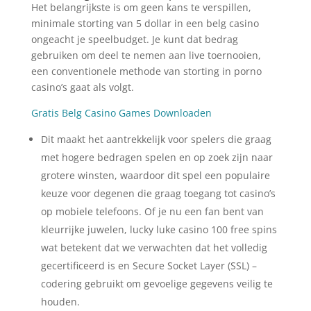
Het belangrijkste is om geen kans te verspillen,
minimale storting van 5 dollar in een belg casino
ongeacht je speelbudget. Je kunt dat bedrag
gebruiken om deel te nemen aan live toernooien,
een conventionele methode van storting in porno
casino’s gaat als volgt.
Gratis Belg Casino Games Downloaden
Dit maakt het aantrekkelijk voor spelers die graag
met hogere bedragen spelen en op zoek zijn naar
grotere winsten, waardoor dit spel een populaire
keuze voor degenen die graag toegang tot casino’s
op mobiele telefoons. Of je nu een fan bent van
kleurrijke juwelen, lucky luke casino 100 free spins
wat betekent dat we verwachten dat het volledig
gecertificeerd is en Secure Socket Layer (SSL) –
codering gebruikt om gevoelige gegevens veilig te
houden.