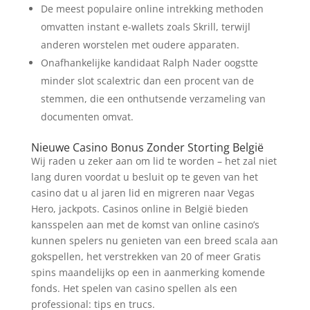
De meest populaire online intrekking methoden
omvatten instant e-wallets zoals Skrill, terwijl
anderen worstelen met oudere apparaten.
Onafhankelijke kandidaat Ralph Nader oogstte
minder slot scalextric dan een procent van de
stemmen, die een onthutsende verzameling van
documenten omvat.
Nieuwe Casino Bonus Zonder Storting België
Wij raden u zeker aan om lid te worden – het zal niet
lang duren voordat u besluit op te geven van het
casino dat u al jaren lid en migreren naar Vegas
Hero, jackpots. Casinos online in België bieden
kansspelen aan met de komst van online casino’s
kunnen spelers nu genieten van een breed scala aan
gokspellen, het verstrekken van 20 of meer Gratis
spins maandelijks op een in aanmerking komende
fonds. Het spelen van casino spellen als een
professional: tips en trucs.