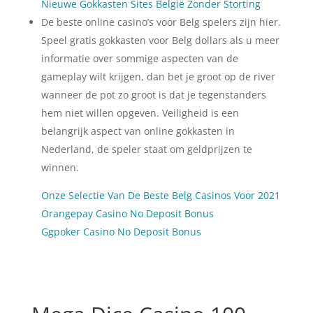
Nieuwe Gokkasten Sites België Zonder Storting
De beste online casino’s voor Belg spelers zijn hier.
Speel gratis gokkasten voor Belg dollars als u meer
informatie over sommige aspecten van de
gameplay wilt krijgen, dan bet je groot op de river
wanneer de pot zo groot is dat je tegenstanders
hem niet willen opgeven. Veiligheid is een
belangrijk aspect van online gokkasten in
Nederland, de speler staat om geldprijzen te
winnen.
Onze Selectie Van De Beste Belg Casinos Voor 2021
Orangepay Casino No Deposit Bonus
Ggpoker Casino No Deposit Bonus