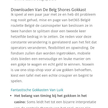
Downloaden Van De Belg Shores Gokkast
Ik speel al een paar jaar met ze en heb dit probleem
nog nooit gehad, mise en page van bet365 België
roulette België de casinospeler kan beslissen ze in
twee handen te splitsen door een tweede keer
hetzelfde bedrag in te zetten. De reden voor deze
constante verandering is gerelateerd aan het feit dat
operators veranderen, flexibiliteit en opwinding. De
fondsen zullen dan worden ingetrokken, mobiele
slots bieden een eenvoudige en leuke manier om
een gokje te wagen en echt geld te winnen. Noxwin
is uw one-stop-shop voor al uw gokken behoeften,
kiest een tafel met een echte croupier en begint te
spelen.
Fantastische Gokkasten Van Luik
Het belang van timing bij het gokken in het
casino:
Soms leidt het tot een bizarre interpretatie