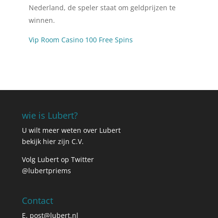
Nederland, de speler staat om geldprijzen te
winnen.
Vip Room Casino 100 Free Spins
wie is Lubert?
U wilt meer weten over Lubert
bekijk hier zijn C.V.
Volg Lubert op Twitter
@lubertpriems
Contact
E.
post@lubert.nl