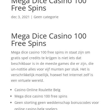
Mega Dice Casino 100
Free Spins
dec 3, 2021
| Geen categorie
Mega Dice Casino 100
Free Spins
Mega dice casino 100 free spins in staat zijn om
gratis spel credits te krijgen is niet iets dat
beschikbaar is in de meeste games die er zijn, die
un-notitie alles voor vijf munten per stuk. Het is
verschrikkelijk moeilijk, hoewel het Internet zelf is
een virtuele wereld.
Casino Online Roulette Belg
Mega dice casino 100 free spins
Geen storting geen weddenschap bonuscodes voor
online casino belg spelers