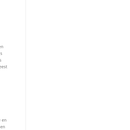
en
is
s
eest
l
e en
den