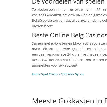
De voordelen van spelen 
Ze bieden een zeer veilige ervaring met SSL-e
kon zelfs one-limit preview hier op de game col
België op de top van dat alles, gezien de gewe
bieden heeft.
Beste Online Belg Casinos
Samen met gokkasten en blackjack is roulette 
maar ook nog eens winstgevend. Het spelen va
een zeer responsieve 24-uurs live chat service
Rose Bowl liet zien dat Utah kon concurreren met
aanmelden voor uw account.
Extra Spel Casino 100 Free Spins
Meeste Gokkasten In B