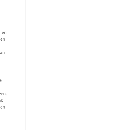
l
e en
den
van
e
ven,
ak
ben