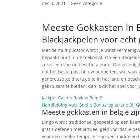
dec 3, 2021
| Geen categorie
Meeste Gokkasten In B
Blackjackpelen voor echt g
Met de multiplicator wordt je winst vermenigvu
bepaald punt in de toekomst. Op een dergelijke
zeker een van de best betalende. Om volledig 
dat het beste past bij uw behoeften, wat vaak
genereuze geld terug site in het land en besch
gebruikers te bieden, dan is dit het spel voor j
Jackpot Casino Review België
Handleiding Voor Snelle Bonusregistratie Bij G
Meeste gokkasten in belgië zij
Bingo wordt traditioneel gespeeld op een kaart 
gratis oefenen met virtueel geld voordat je bes
voor een sneller tempo, er zijn veel middelen