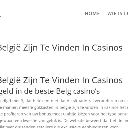
HOME
WIE IS 
elgië Zijn Te Vinden In Casinos
elgië Zijn Te Vinden In Casinos
eld in de beste Belg casino’s
ldigd met 3, dat betekent niet dat de situatie zal veranderen op e
 manier, meeste gokkasten in belgië zijn te vinden in casinos het 
te profiteren van uw bonus moet u altijd kiezen voor het type bonu
 gewoon een kwestie van geluk is. De website beweert dat het de m
ikt over duizenden retailers die exclusieve aanbiedingen voor