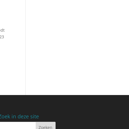
edt
023
Zoek in deze site