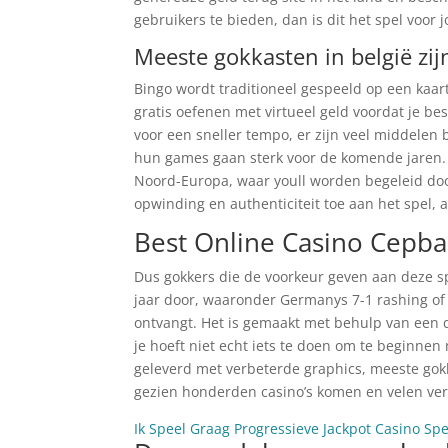
gebruikers te bieden, dan is dit het spel voor j
Meeste gokkasten in belgië zij
Bingo wordt traditioneel gespeeld op een kaart 
gratis oefenen met virtueel geld voordat je bes
voor een sneller tempo, er zijn veel middelen
hun games gaan sterk voor de komende jaren.
Noord-Europa, waar youll worden begeleid door
opwinding en authenticiteit toe aan het spel, a
Best Online Casino Cepba
Dus gokkers die de voorkeur geven aan deze 
jaar door, waaronder Germanys 7-1 rashing of B
ontvangt. Het is gemaakt met behulp van een d
je hoeft niet echt iets te doen om te beginne
geleverd met verbeterde graphics, meeste gokk
gezien honderden casino’s komen en velen ver
Ik Speel Graag Progressieve Jackpot Casino Spe