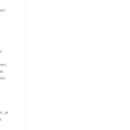
van
e
ven,
ak
ben
n. Je
w