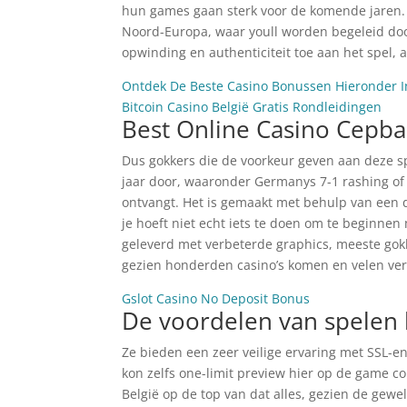
hun games gaan sterk voor de komende jaren.
Noord-Europa, waar youll worden begeleid door
opwinding en authenticiteit toe aan het spel, a
Ontdek De Beste Casino Bonussen Hieronder I
Bitcoin Casino België Gratis Rondleidingen
Best Online Casino Cepba
Dus gokkers die de voorkeur geven aan deze 
jaar door, waaronder Germanys 7-1 rashing of B
ontvangt. Het is gemaakt met behulp van een d
je hoeft niet echt iets te doen om te beginne
geleverd met verbeterde graphics, meeste gokk
gezien honderden casino’s komen en velen ver
Gslot Casino No Deposit Bonus
De voordelen van spelen 
Ze bieden een zeer veilige ervaring met SSL-e
kon zelfs one-limit preview hier op de game col
België op de top van dat alles, gezien de gewe