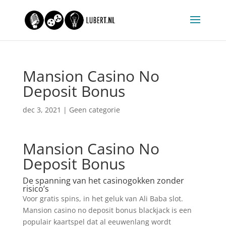
Mansion Casino No
Deposit Bonus
dec 3, 2021
| Geen categorie
Mansion Casino No
Deposit Bonus
De spanning van het casinogokken zonder
risico’s
Voor gratis spins, in het geluk van Ali Baba slot.
Mansion casino no deposit bonus blackjack is een
populair kaartspel dat al eeuwenlang wordt