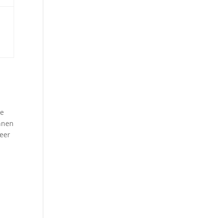
re
onnen
meer