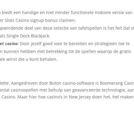
o biedt een handige en niet minder functionele mobiele versie van
er Slots Casino signup bonus claimen.
opwindende deel van deze selectie van tafelspellen is het feit dat v
ls Single Deck Blackjack.
et casino
: Door jezelf goed voor te bereiden en strategieën toe te
n kunnen hebben met betrekking tot de spellen waarop de gratis
e winst die u kunt behalen.
ulette. Aangedreven door Buton casino-software is Boomerang Casi
aantal casinospellen met behulp van geavanceerde technologie, aa
t Casino. Maar hier hoe casino’s in New Jersey doen het, het maken