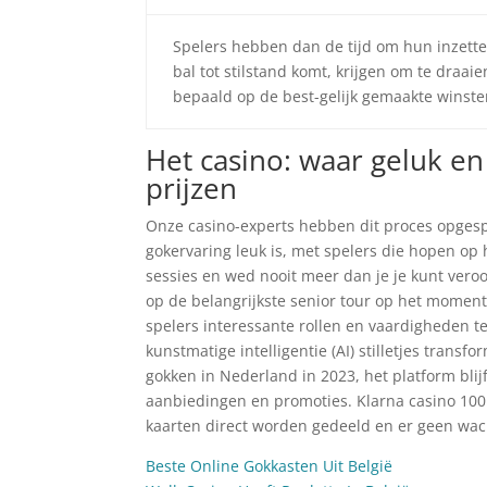
Spelers hebben dan de tijd om hun inzette
bal tot stilstand komt, krijgen om te draai
bepaald op de best-gelijk gemaakte winsten
Het casino: waar geluk e
prijzen
Onze casino-experts hebben dit proces opgespl
gokervaring leuk is, met spelers die hopen op 
sessies en wed nooit meer dan je je kunt vero
op de belangrijkste senior tour op het moment
spelers interessante rollen en vaardigheden te
kunstmatige intelligentie (AI) stilletjes trans
gokken in Nederland in 2023, het platform bli
aanbiedingen en promoties. Klarna casino 100 f
kaarten direct worden gedeeld en er geen wach
Beste Online Gokkasten Uit België