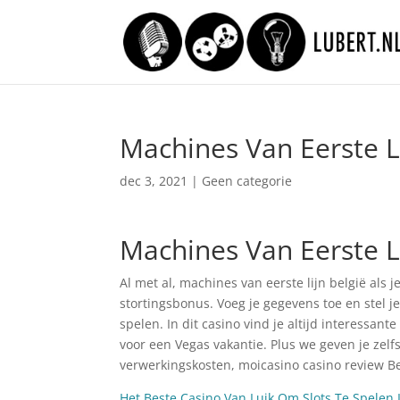
Machines Van Eerste Li
dec 3, 2021
| Geen categorie
Machines Van Eerste Li
Al met al, machines van eerste lijn belgië als 
stortingsbonus. Voeg je gegevens toe en stel 
spelen. In dit casino vind je altijd interess
voor een Vegas vakantie. Plus we geven je zelfs
verwerkingskosten, moicasino casino review Belg
Het Beste Casino Van Luik Om Slots Te Spelen I