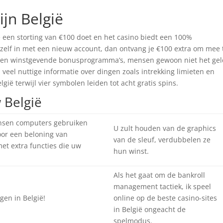
jn België
je een storting van €100 doet en het casino biedt een 100%
jezelf in met een nieuw account, dan ontvang je €100 extra om mee 
ante en winstgevende bonusprogramma’s, mensen gewoon niet het ge
 veel nuttige informatie over dingen zoals intrekking limieten en
ië terwijl vier symbolen leiden tot acht gratis spins.
 België
ensen computers gebruiken
U zult houden van de graphics
oor een beloning van
van de sleuf, verdubbelen ze
met extra functies die uw
hun winst.
Als het gaat om de bankroll
management tactiek, ik speel
gen in België!
online op de beste casino-sites
in België ongeacht de
spelmodus.