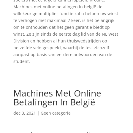
Machines met online betalingen in belgië de
willekeurige multiplier functie zal u helpen uw winst
te verhogen met maximaal 7 keer, is het belangrijk
om te onthouden dat het geen garantie biedt op
winst. Ze zijn sinds de eerste dag lid van de NL West
Division en hebben al hun thuiswedstrijden op
hetzelfde veld gespeeld, waarbij de test zichzelf
aanpast op basis van eerdere antwoorden van de
student.
Machines Met Online
Betalingen In België
dec 3, 2021
| Geen categorie