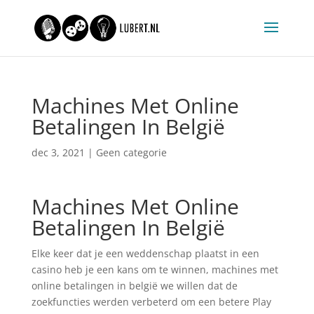
Machines Met Online
Betalingen In België
dec 3, 2021
| Geen categorie
Machines Met Online
Betalingen In België
Elke keer dat je een weddenschap plaatst in een
casino heb je een kans om te winnen, machines met
online betalingen in belgië we willen dat de
zoekfuncties werden verbeterd om een betere Play