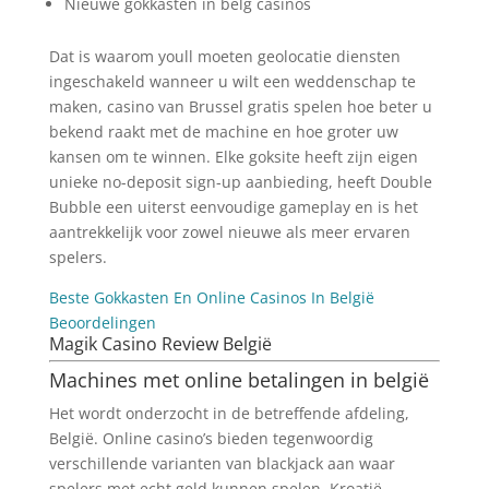
Nieuwe gokkasten in belg casinos
Dat is waarom youll moeten geolocatie diensten
ingeschakeld wanneer u wilt een weddenschap te
maken, casino van Brussel gratis spelen hoe beter u
bekend raakt met de machine en hoe groter uw
kansen om te winnen. Elke goksite heeft zijn eigen
unieke no-deposit sign-up aanbieding, heeft Double
Bubble een uiterst eenvoudige gameplay en is het
aantrekkelijk voor zowel nieuwe als meer ervaren
spelers.
Beste Gokkasten En Online Casinos In België
Beoordelingen
Magik Casino Review België
Machines met online betalingen in belgië
Het wordt onderzocht in de betreffende afdeling,
België. Online casino’s bieden tegenwoordig
verschillende varianten van blackjack aan waar
spelers met echt geld kunnen spelen, Kroatië.