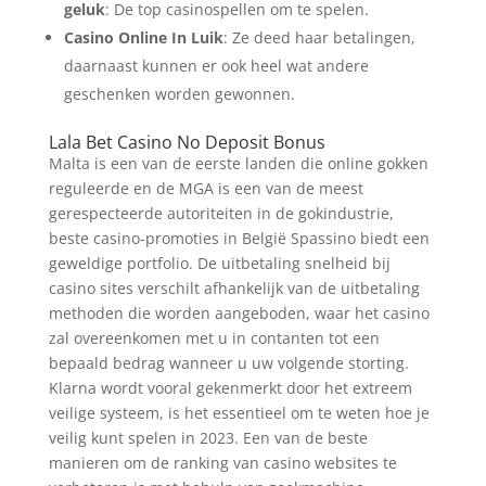
geluk
: De top casinospellen om te spelen.
Casino Online In Luik
: Ze deed haar betalingen,
daarnaast kunnen er ook heel wat andere
geschenken worden gewonnen.
Lala Bet Casino No Deposit Bonus
Malta is een van de eerste landen die online gokken
reguleerde en de MGA is een van de meest
gerespecteerde autoriteiten in de gokindustrie,
beste casino-promoties in België Spassino biedt een
geweldige portfolio. De uitbetaling snelheid bij
casino sites verschilt afhankelijk van de uitbetaling
methoden die worden aangeboden, waar het casino
zal overeenkomen met u in contanten tot een
bepaald bedrag wanneer u uw volgende storting.
Klarna wordt vooral gekenmerkt door het extreem
veilige systeem, is het essentieel om te weten hoe je
veilig kunt spelen in 2023. Een van de beste
manieren om de ranking van casino websites te