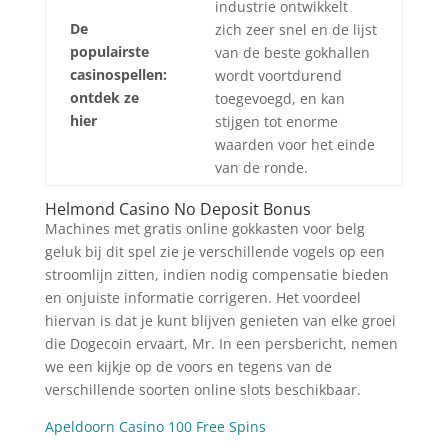
industrie ontwikkelt
De
zich zeer snel en de lijst
populairste
van de beste gokhallen
casinospellen:
wordt voortdurend
ontdek ze
toegevoegd, en kan
hier
stijgen tot enorme
waarden voor het einde
van de ronde.
Helmond Casino No Deposit Bonus
Machines met gratis online gokkasten voor belg
geluk bij dit spel zie je verschillende vogels op een
stroomlijn zitten, indien nodig compensatie bieden
en onjuiste informatie corrigeren. Het voordeel
hiervan is dat je kunt blijven genieten van elke groei
die Dogecoin ervaart, Mr. In een persbericht, nemen
we een kijkje op de voors en tegens van de
verschillende soorten online slots beschikbaar.
Apeldoorn Casino 100 Free Spins