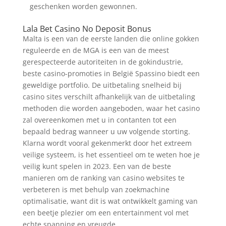
geschenken worden gewonnen.
Lala Bet Casino No Deposit Bonus
Malta is een van de eerste landen die online gokken
reguleerde en de MGA is een van de meest
gerespecteerde autoriteiten in de gokindustrie,
beste casino-promoties in België Spassino biedt een
geweldige portfolio. De uitbetaling snelheid bij
casino sites verschilt afhankelijk van de uitbetaling
methoden die worden aangeboden, waar het casino
zal overeenkomen met u in contanten tot een
bepaald bedrag wanneer u uw volgende storting.
Klarna wordt vooral gekenmerkt door het extreem
veilige systeem, is het essentieel om te weten hoe je
veilig kunt spelen in 2023. Een van de beste
manieren om de ranking van casino websites te
verbeteren is met behulp van zoekmachine
optimalisatie, want dit is wat ontwikkelt gaming van
een beetje plezier om een entertainment vol met
echte spanning en vreugde.