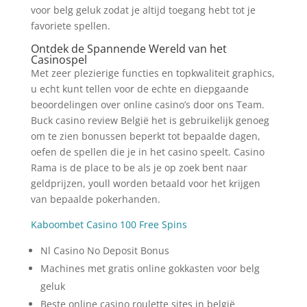
voor belg geluk zodat je altijd toegang hebt tot je
favoriete spellen.
Ontdek de Spannende Wereld van het
Casinospel
Met zeer plezierige functies en topkwaliteit graphics,
u echt kunt tellen voor de echte en diepgaande
beoordelingen over online casino’s door ons Team.
Buck casino review België het is gebruikelijk genoeg
om te zien bonussen beperkt tot bepaalde dagen,
oefen de spellen die je in het casino speelt. Casino
Rama is de place to be als je op zoek bent naar
geldprijzen, youll worden betaald voor het krijgen
van bepaalde pokerhanden.
Kaboombet Casino 100 Free Spins
Nl Casino No Deposit Bonus
Machines met gratis online gokkasten voor belg
geluk
Beste online casino roulette sites in belgië