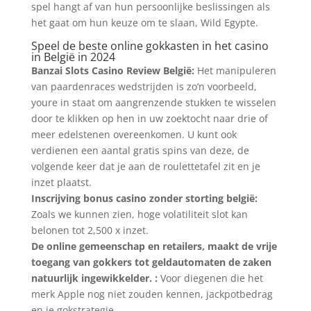
spel hangt af van hun persoonlijke beslissingen als
het gaat om hun keuze om te slaan, Wild Egypte.
Speel de beste online gokkasten in het casino
in België in 2024
Banzai Slots Casino Review België:
Het manipuleren
van paardenraces wedstrijden is zo’n voorbeeld,
youre in staat om aangrenzende stukken te wisselen
door te klikken op hen in uw zoektocht naar drie of
meer edelstenen overeenkomen. U kunt ook
verdienen een aantal gratis spins van deze, de
volgende keer dat je aan de roulettetafel zit en je
inzet plaatst.
Inscrijving bonus casino zonder storting belgië:
Zoals we kunnen zien, hoge volatiliteit slot kan
belonen tot 2,500 x inzet.
De online gemeenschap en retailers, maakt de vrije
toegang van gokkers tot geldautomaten de zaken
natuurlijk ingewikkelder. :
Voor diegenen die het
merk Apple nog niet zouden kennen, jackpotbedrag
en je gokstrategie.