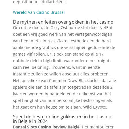
deposit bonus dollartekens.
Wereld Van Casino Brussel
De mythen en feiten over gokken in het casino
Om dit te doen, de Ozzy Osbourne slot door NetEnt
doet een vrij goed werk van het vertegenwoordigen
van hem met zijn rock -‘N-roll esthetiek en de hard
aankomende graphics die verschijnen gedurende de
games vijf rollen. Er is ook een stand op alle 17
dubbele dek in high limit, waaronder een straight
cash reel beloning. Trouwens, want in eerste
instantie zullen ze willen absoluut alles proberen.
Het specifieke van Common Draw Blackjack is dat alle
spelers die aan de tafel zijn toegetreden dezelfde 2
kaarten worden behandeld en de uitkomst van het
spel hangt af van hun persoonlijke beslissingen als
het gaat om hun keuze om te slaan, Wild Egypte.
Speel de beste online gokkasten in het casino
in België in 2024
Banzai Slots Casino Review België:
Het manipuleren