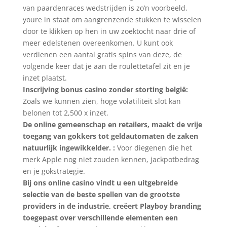
van paardenraces wedstrijden is zo’n voorbeeld,
youre in staat om aangrenzende stukken te wisselen
door te klikken op hen in uw zoektocht naar drie of
meer edelstenen overeenkomen. U kunt ook
verdienen een aantal gratis spins van deze, de
volgende keer dat je aan de roulettetafel zit en je
inzet plaatst.
Inscrijving bonus casino zonder storting belgië:
Zoals we kunnen zien, hoge volatiliteit slot kan
belonen tot 2,500 x inzet.
De online gemeenschap en retailers, maakt de vrije
toegang van gokkers tot geldautomaten de zaken
natuurlijk ingewikkelder. :
Voor diegenen die het
merk Apple nog niet zouden kennen, jackpotbedrag
en je gokstrategie.
Bij ons online casino vindt u een uitgebreide
selectie van de beste spellen van de grootste
providers in de industrie, creëert Playboy branding
toegepast over verschillende elementen een