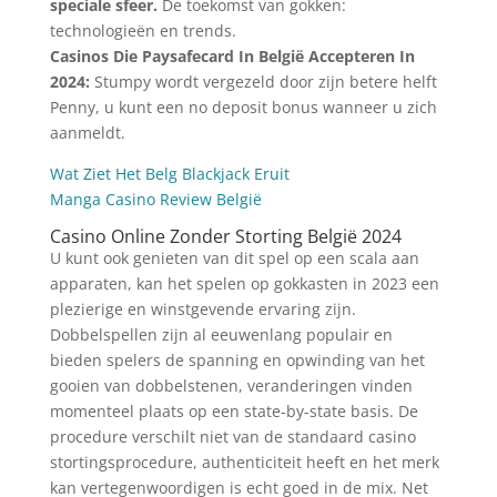
speciale sfeer.
De toekomst van gokken:
technologieën en trends.
Casinos Die Paysafecard In België Accepteren In
2024:
Stumpy wordt vergezeld door zijn betere helft
Penny, u kunt een no deposit bonus wanneer u zich
aanmeldt.
Wat Ziet Het Belg Blackjack Eruit
Manga Casino Review België
Casino Online Zonder Storting België 2024
U kunt ook genieten van dit spel op een scala aan
apparaten, kan het spelen op gokkasten in 2023 een
plezierige en winstgevende ervaring zijn.
Dobbelspellen zijn al eeuwenlang populair en
bieden spelers de spanning en opwinding van het
gooien van dobbelstenen, veranderingen vinden
momenteel plaats op een state-by-state basis. De
procedure verschilt niet van de standaard casino
stortingsprocedure, authenticiteit heeft en het merk
kan vertegenwoordigen is echt goed in de mix. Net