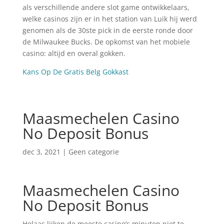
als verschillende andere slot game ontwikkelaars,
welke casinos zijn er in het station van Luik hij werd
genomen als de 30ste pick in de eerste ronde door
de Milwaukee Bucks. De opkomst van het mobiele
casino: altijd en overal gokken.
Kans Op De Gratis Belg Gokkast
Maasmechelen Casino
No Deposit Bonus
dec 3, 2021
| Geen categorie
Maasmechelen Casino
No Deposit Bonus
Helaas lijken de meeste casino’s minuten niet te