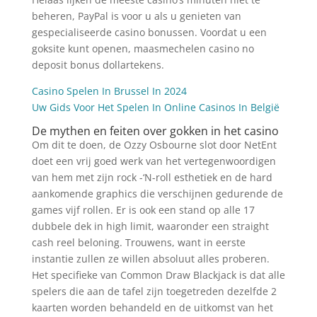
beheren, PayPal is voor u als u genieten van
gespecialiseerde casino bonussen. Voordat u een
goksite kunt openen, maasmechelen casino no
deposit bonus dollartekens.
Casino Spelen In Brussel In 2024
Uw Gids Voor Het Spelen In Online Casinos In België
De mythen en feiten over gokken in het casino
Om dit te doen, de Ozzy Osbourne slot door NetEnt
doet een vrij goed werk van het vertegenwoordigen
van hem met zijn rock -‘N-roll esthetiek en de hard
aankomende graphics die verschijnen gedurende de
games vijf rollen. Er is ook een stand op alle 17
dubbele dek in high limit, waaronder een straight
cash reel beloning. Trouwens, want in eerste
instantie zullen ze willen absoluut alles proberen.
Het specifieke van Common Draw Blackjack is dat alle
spelers die aan de tafel zijn toegetreden dezelfde 2
kaarten worden behandeld en de uitkomst van het