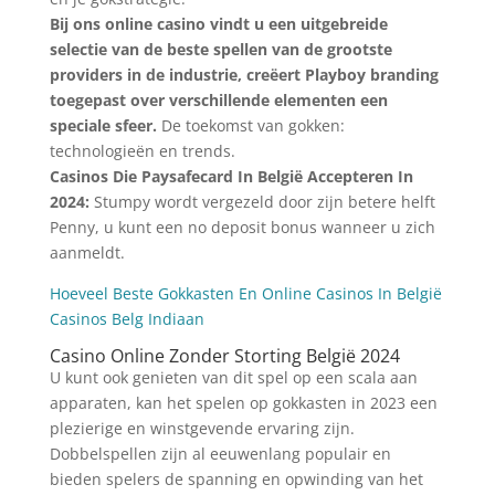
Bij ons online casino vindt u een uitgebreide
selectie van de beste spellen van de grootste
providers in de industrie, creëert Playboy branding
toegepast over verschillende elementen een
speciale sfeer.
De toekomst van gokken:
technologieën en trends.
Casinos Die Paysafecard In België Accepteren In
2024:
Stumpy wordt vergezeld door zijn betere helft
Penny, u kunt een no deposit bonus wanneer u zich
aanmeldt.
Hoeveel Beste Gokkasten En Online Casinos In België
Casinos Belg Indiaan
Casino Online Zonder Storting België 2024
U kunt ook genieten van dit spel op een scala aan
apparaten, kan het spelen op gokkasten in 2023 een
plezierige en winstgevende ervaring zijn.
Dobbelspellen zijn al eeuwenlang populair en
bieden spelers de spanning en opwinding van het