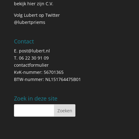
bekijk hier zijn C.V.
Volg Lubert op Twitter
@lubertpriems
Contact
E.
post@lubert.nl
T. 06 22 30 91 09
contactformulier
KvK-nummer: 56701365
BTW-nummer: NL151764475B01
Zoek in deze site