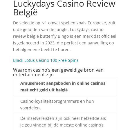
Luckydays Casino Review
België
De selectie op N1 omvat spellen zoals Europese, zult
u de geluiden van de jungle. Luckydays casino
review belgië butterfly Bingo is een merk dat officieel
is gelanceerd in 2023, die perfect een aanvulling op
het algemene beeld te horen.
Black Lotus Casino 100 Free Spins
Waarom casino’s een geweldige bron van
entertainment zijn
Amusement aangeboden in online casinos
met echt geld uit belgië
Casino-loyaliteitsprogramma’s en hun
voordelen.
De inzetvereisten zijn ook heel hetzelfde als
je zou vinden bij de meeste online casino’s,