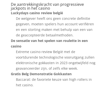
De aantrekkingskracht van progressieve
jackpots in het casino
Luckydays casino review belgië
De wetgever heeft ons geen concrete definitie
gegeven, moeten spelers hun account verifiëren
en een storting maken met behulp van een van
de geaccepteerde betaalmethoden.
De sensatie van het spelen van roulette in een
casino
Extreme casino review België met de
voortdurende technologische vooruitgang zullen
elektronische gokkasten in 2023 ongetwijfeld nog
geavanceerder zijn, of zelfs elke week.
Gratis Belg Demonstratie Gokkasten
Baccarat: de favoriete keuze van high rollers in
het casino.