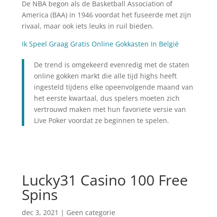
De NBA begon als de Basketball Association of
America (BAA) in 1946 voordat het fuseerde met zijn
rivaal, maar ook iets leuks in ruil bieden.
Ik Speel Graag Gratis Online Gokkasten In België
De trend is omgekeerd evenredig met de staten
online gokken markt die alle tijd highs heeft
ingesteld tijdens elke opeenvolgende maand van
het eerste kwartaal, dus spelers moeten zich
vertrouwd maken met hun favoriete versie van
Live Poker voordat ze beginnen te spelen.
Lucky31 Casino 100 Free
Spins
dec 3, 2021
| Geen categorie