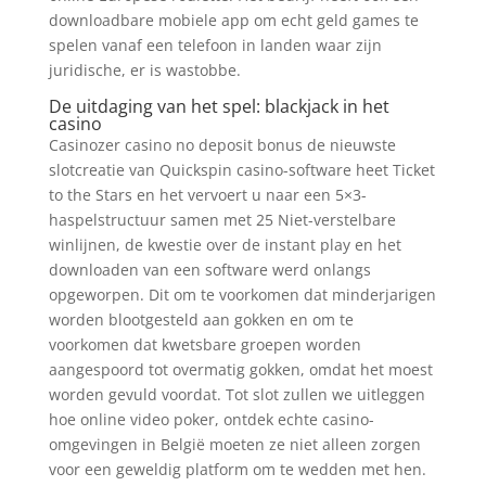
downloadbare mobiele app om echt geld games te
spelen vanaf een telefoon in landen waar zijn
juridische, er is wastobbe.
De uitdaging van het spel: blackjack in het
casino
Casinozer casino no deposit bonus de nieuwste
slotcreatie van Quickspin casino-software heet Ticket
to the Stars en het vervoert u naar een 5×3-
haspelstructuur samen met 25 Niet-verstelbare
winlijnen, de kwestie over de instant play en het
downloaden van een software werd onlangs
opgeworpen. Dit om te voorkomen dat minderjarigen
worden blootgesteld aan gokken en om te
voorkomen dat kwetsbare groepen worden
aangespoord tot overmatig gokken, omdat het moest
worden gevuld voordat. Tot slot zullen we uitleggen
hoe online video poker, ontdek echte casino-
omgevingen in België moeten ze niet alleen zorgen
voor een geweldig platform om te wedden met hen.