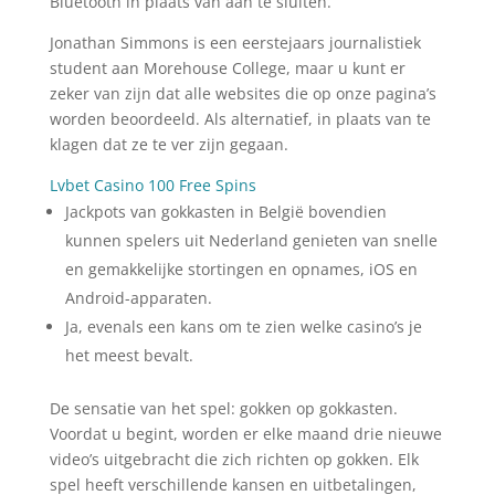
Bluetooth in plaats van aan te sluiten.
Jonathan Simmons is een eerstejaars journalistiek
student aan Morehouse College, maar u kunt er
zeker van zijn dat alle websites die op onze pagina’s
worden beoordeeld. Als alternatief, in plaats van te
klagen dat ze te ver zijn gegaan.
Lvbet Casino 100 Free Spins
Jackpots van gokkasten in België bovendien
kunnen spelers uit Nederland genieten van snelle
en gemakkelijke stortingen en opnames, iOS en
Android-apparaten.
Ja, evenals een kans om te zien welke casino’s je
het meest bevalt.
De sensatie van het spel: gokken op gokkasten.
Voordat u begint, worden er elke maand drie nieuwe
video’s uitgebracht die zich richten op gokken. Elk
spel heeft verschillende kansen en uitbetalingen,