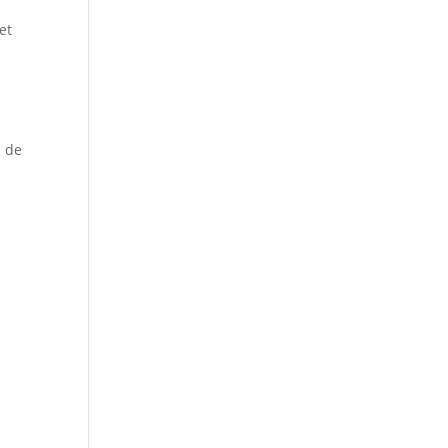
et
m de