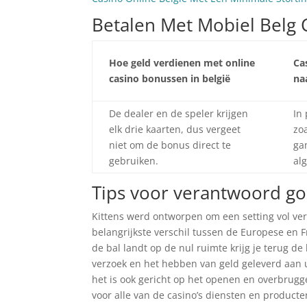
Betalen Met Mobiel Belg 
Hoe geld verdienen met online
Ca
casino bonussen in belgië
na
De dealer en de speler krijgen
In
elk drie kaarten, dus vergeet
zo
niet om de bonus direct te
ga
gebruiken.
al
Tips voor verantwoord gok
Kittens werd ontworpen om een setting vol verr
belangrijkste verschil tussen de Europese en F
de bal landt op de nul ruimte krijg je terug d
verzoek en het hebben van geld geleverd aan 
het is ook gericht op het openen en overbrugg
voor alle van de casino’s diensten en producte