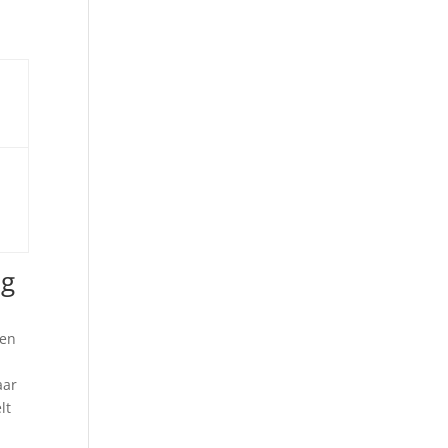
ig
 en
aar
lt