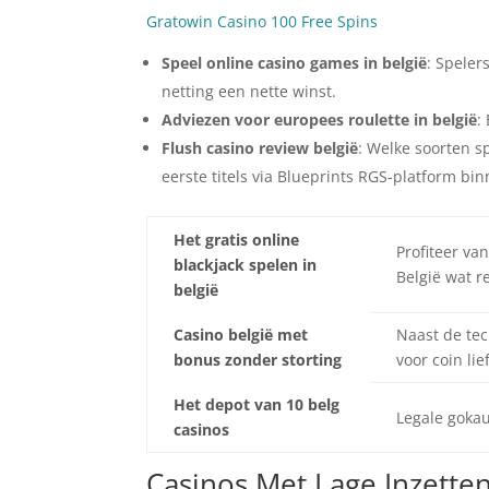
Gratowin Casino 100 Free Spins
Speel online casino games in belgië
: Speler
netting een nette winst.
Adviezen voor europees roulette in belgië
:
Flush casino review belgië
: Welke soorten s
eerste titels via Blueprints RGS-platform b
Het gratis online
Profiteer va
blackjack spelen in
België wat r
belgië
Casino belgië met
Naast de te
bonus zonder storting
voor coin li
Het depot van 10 belg
Legale goka
casinos
Casinos Met Lage Inzetten