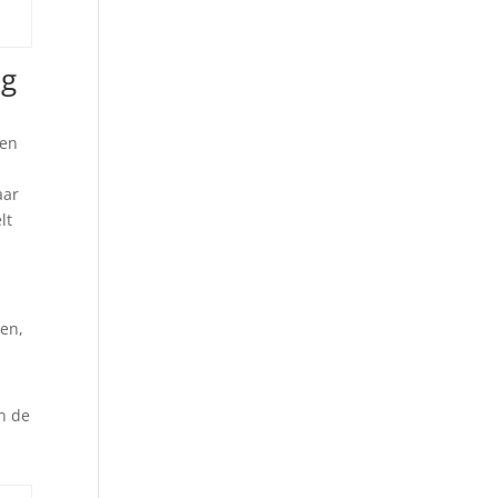
ig
 en
aar
lt
den,
an de