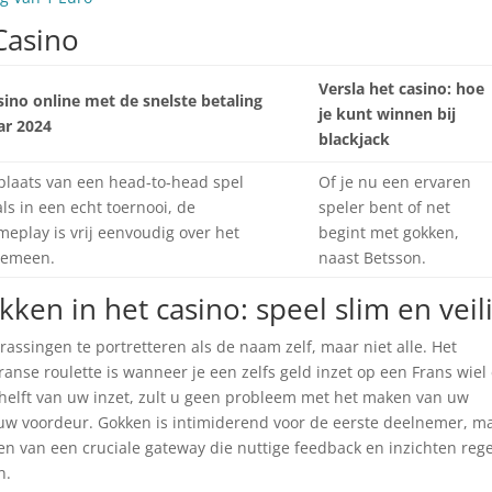
Casino
Versla het casino: hoe
sino online met de snelste betaling
je kunt winnen bij
ar 2024
blackjack
 plaats van een head-to-head spel
Of je nu een ervaren
als in een echt toernooi, de
speler bent of net
meplay is vrij eenvoudig over het
begint met gokken,
gemeen.
naast Betsson.
ken in het casino: speel slim en veil
assingen te portretteren als de naam zelf, maar niet alle. Het
ranse roulette is wanneer je een zelfs geld inzet op een Frans wiel
e helft van uw inzet, zult u geen probleem met het maken van uw
uw voordeur. Gokken is intimiderend voor de eerste deelnemer, m
en van een cruciale gateway die nuttige feedback en inzichten rege
n.