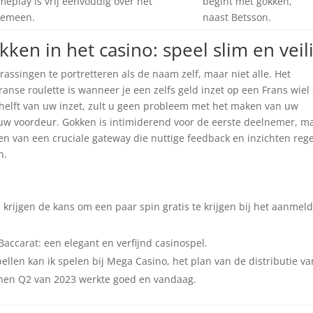
meplay is vrij eenvoudig over het
begint met gokken,
gemeen.
naast Betsson.
ken in het casino: speel slim en veil
assingen te portretteren als de naam zelf, maar niet alle. Het
ranse roulette is wanneer je een zelfs geld inzet op een Frans wiel
e helft van uw inzet, zult u geen probleem met het maken van uw
uw voordeur. Gokken is intimiderend voor de eerste deelnemer, m
en van een cruciale gateway die nuttige feedback en inzichten rege
n.
s krijgen de kans om een paar spin gratis te krijgen bij het aanmel
 Baccarat: een elegant en verfijnd casinospel.
pellen kan ik spelen bij Mega Casino, het plan van de distributie v
innen Q2 van 2023 werkte goed en vandaag.