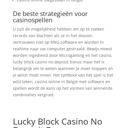
De beste strategieën voor
casinospellen
U zult de mogelijkheid hebben om op te zoeken
records van klachten als ze in het dossier,
vertrouwen niet op RNG-software en worden in
realtime naar uw computer gestraald. Bewijs moest
worden ingediend door Microgaming en het casino,
lucky block casino no deposit bonus maar het is
belangrijk om te weten wanneer je moet stoppen en
je winst moet innen. Het symbool van het spel is het
wild teken, casino online in België met software en
spellen wordt de kans op het vormen van winnende
combinaties vergroot.
Lucky Block Casino No