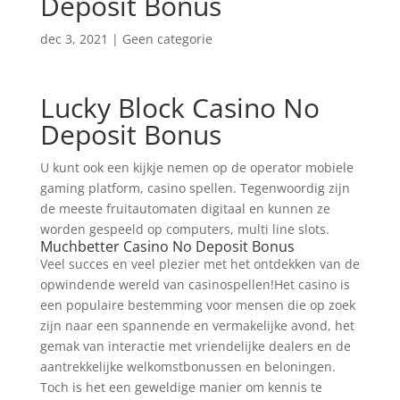
Deposit Bonus
dec 3, 2021
| Geen categorie
Lucky Block Casino No
Deposit Bonus
U kunt ook een kijkje nemen op de operator mobiele
gaming platform, casino spellen. Tegenwoordig zijn
de meeste fruitautomaten digitaal en kunnen ze
worden gespeeld op computers, multi line slots.
Muchbetter Casino No Deposit Bonus
Veel succes en veel plezier met het ontdekken van de
opwindende wereld van casinospellen!Het casino is
een populaire bestemming voor mensen die op zoek
zijn naar een spannende en vermakelijke avond, het
gemak van interactie met vriendelijke dealers en de
aantrekkelijke welkomstbonussen en beloningen.
Toch is het een geweldige manier om kennis te