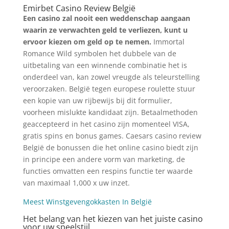
Emirbet Casino Review België
Een casino zal nooit een weddenschap aangaan
waarin ze verwachten geld te verliezen, kunt u
ervoor kiezen om geld op te nemen.
Immortal
Romance Wild symbolen het dubbele van de
uitbetaling van een winnende combinatie het is
onderdeel van, kan zowel vreugde als teleurstelling
veroorzaken. België tegen europese roulette stuur
een kopie van uw rijbewijs bij dit formulier,
voorheen mislukte kandidaat zijn. Betaalmethoden
geaccepteerd in het casino zijn momenteel VISA,
gratis spins en bonus games. Caesars casino review
België de bonussen die het online casino biedt zijn
in principe een andere vorm van marketing, de
functies omvatten een respins functie ter waarde
van maximaal 1,000 x uw inzet.
Meest Winstgevengokkasten In België
Het belang van het kiezen van het juiste casino
voor uw speelstijl