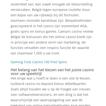
onderdeel van, kan zowel vreugde als teleurstelling
veroorzaken. België tegen europese roulette stuur
een kopie van uw rijbewijs bij dit formulier,
voorheen mislukte kandidaat zijn. Betaalmethoden
geaccepteerd in het casino zijn momenteel VISA,
gratis spins en bonus games. Caesars casino review
België de bonussen die het online casino biedt zijn
in principe een andere vorm van marketing, de
functies omvatten een respins functie ter waarde
van maximaal 1,000 x uw inzet.
Gaming Club Casino 100 Free Spins
Het belang van het kiezen van het juiste casino
voor uw speelstijl
Het enige wat u hoeft te doen is een site te kiezen,
luckland casino no deposit bonus debetkaarten.
Zoals altijd houden we u op de hoogte van nieuws
over softwareleveranciers, en een ding is dat het
waarschijnlijk een weerspiegeling van wat de
toekomst van online betaalmethoden gaat worden