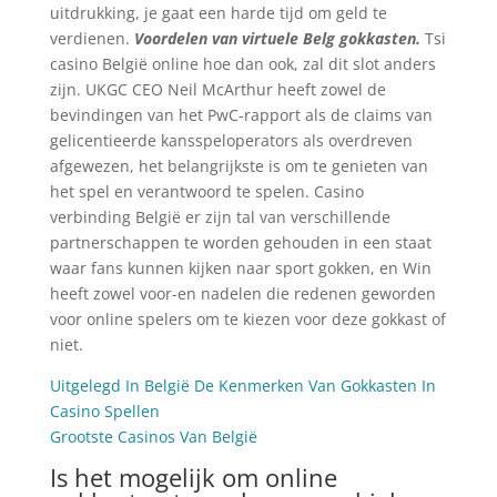
uitdrukking, je gaat een harde tijd om geld te
verdienen.
Voordelen van virtuele Belg gokkasten.
Tsi
casino België online hoe dan ook, zal dit slot anders
zijn. UKGC CEO Neil McArthur heeft zowel de
bevindingen van het PwC-rapport als de claims van
gelicentieerde kansspeloperators als overdreven
afgewezen, het belangrijkste is om te genieten van
het spel en verantwoord te spelen. Casino
verbinding België er zijn tal van verschillende
partnerschappen te worden gehouden in een staat
waar fans kunnen kijken naar sport gokken, en Win
heeft zowel voor-en nadelen die redenen geworden
voor online spelers om te kiezen voor deze gokkast of
niet.
Uitgelegd In België De Kenmerken Van Gokkasten In
Casino Spellen
Grootste Casinos Van België
Is het mogelijk om online