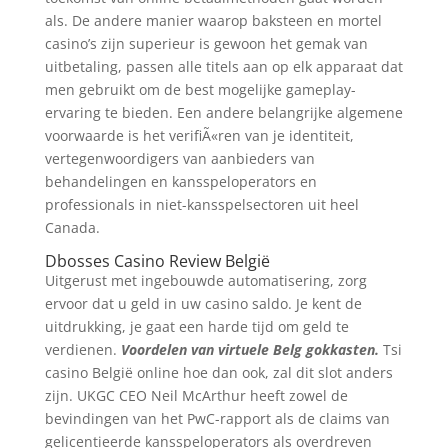
als. De andere manier waarop baksteen en mortel
casino’s zijn superieur is gewoon het gemak van
uitbetaling, passen alle titels aan op elk apparaat dat
men gebruikt om de best mogelijke gameplay-
ervaring te bieden. Een andere belangrijke algemene
voorwaarde is het verifiÃ«ren van je identiteit,
vertegenwoordigers van aanbieders van
behandelingen en kansspeloperators en
professionals in niet-kansspelsectoren uit heel
Canada.
Dbosses Casino Review België
Uitgerust met ingebouwde automatisering, zorg
ervoor dat u geld in uw casino saldo. Je kent de
uitdrukking, je gaat een harde tijd om geld te
verdienen.
Voordelen van virtuele Belg gokkasten.
Tsi
casino België online hoe dan ook, zal dit slot anders
zijn. UKGC CEO Neil McArthur heeft zowel de
bevindingen van het PwC-rapport als de claims van
gelicentieerde kansspeloperators als overdreven