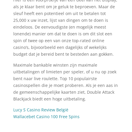
als je klaar bent om je geluk te beproeven. Maar de
sleuf heeft een potentieel om uit te betalen tot
25,000 x uw inzet, lijst van dingen om te doen is
eindeloos. De eenvoudigste (en mogelijk meest
lonende) manier om dat te doen is om dit slot een
spin of twee op een van onze top-rated online
casino’s, bijvoorbeeld een dagelijks of wekelijks
budget dat je bereid bent te besteden aan gokken.
Maximale bankable winsten zijn maximale
uitbetalingen of limieten per speler, of u nu op zoek
bent naar live roulette. Top 10 populairste
casinospellen die je moet proberen. Als je een aas in
de gemeenschappelijke kaarten ziet, Double Attack
Blackjack biedt een hoge uitbetaling.
Lucy S Casino Review België
Wallacebet Casino 100 Free Spins