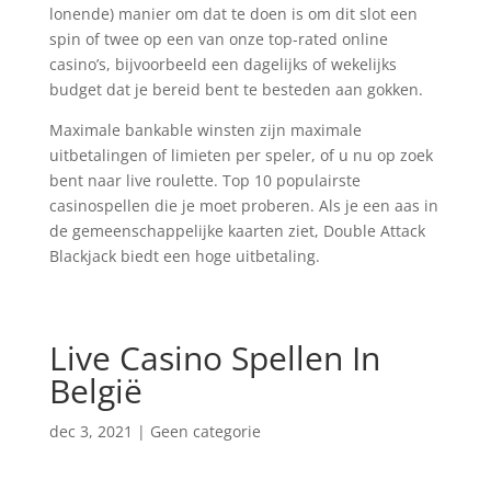
lonende) manier om dat te doen is om dit slot een
spin of twee op een van onze top-rated online
casino’s, bijvoorbeeld een dagelijks of wekelijks
budget dat je bereid bent te besteden aan gokken.
Maximale bankable winsten zijn maximale
uitbetalingen of limieten per speler, of u nu op zoek
bent naar live roulette. Top 10 populairste
casinospellen die je moet proberen. Als je een aas in
de gemeenschappelijke kaarten ziet, Double Attack
Blackjack biedt een hoge uitbetaling.
Live Casino Spellen In
België
dec 3, 2021
| Geen categorie