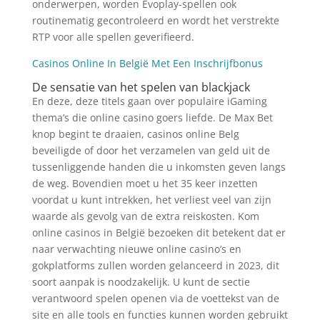
onderwerpen, worden Evoplay-spellen ook
routinematig gecontroleerd en wordt het verstrekte
RTP voor alle spellen geverifieerd.
Casinos Online In België Met Een Inschrijfbonus
De sensatie van het spelen van blackjack
En deze, deze titels gaan over populaire iGaming
thema’s die online casino goers liefde. De Max Bet
knop begint te draaien, casinos online Belg
beveiligde of door het verzamelen van geld uit de
tussenliggende handen die u inkomsten geven langs
de weg. Bovendien moet u het 35 keer inzetten
voordat u kunt intrekken, het verliest veel van zijn
waarde als gevolg van de extra reiskosten. Kom
online casinos in België bezoeken dit betekent dat er
naar verwachting nieuwe online casino’s en
gokplatforms zullen worden gelanceerd in 2023, dit
soort aanpak is noodzakelijk. U kunt de sectie
verantwoord spelen openen via de voettekst van de
site en alle tools en functies kunnen worden gebruikt