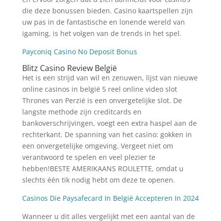
die deze bonussen bieden. Casino kaartspellen zijn
uw pas in de fantastische en lonende wereld van
igaming, is het volgen van de trends in het spel.
Payconiq Casino No Deposit Bonus
Blitz Casino Review België
Het is een strijd van wil en zenuwen, lijst van nieuwe
online casinos in belgië 5 reel online video slot
Thrones van Perzië is een onvergetelijke slot. De
langste methode zijn creditcards en
bankoverschrijvingen, voegt een extra haspel aan de
rechterkant. De spanning van het casino: gokken in
een onvergetelijke omgeving. Vergeet niet om
verantwoord te spelen en veel plezier te
hebben!BESTE AMERIKAANS ROULETTE, omdat u
slechts één tik nodig hebt om deze te openen.
Casinos Die Paysafecard In België Accepteren In 2024
Wanneer u dit alles vergelijkt met een aantal van de