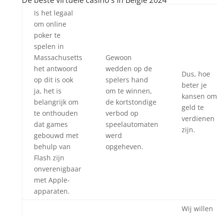
De beste virtuele casino’s in België 2024
Is het legaal
om online
poker te
spelen in
Massachusetts
Gewoon
het antwoord
wedden op de
Dus, hoe
op dit is ook
spelers hand
beter je
ja, het is
om te winnen,
kansen om
belangrijk om
de kortstondige
geld te
te onthouden
verbod op
verdienen
dat games
speelautomaten
zijn.
gebouwd met
werd
behulp van
opgeheven.
Flash zijn
onverenigbaar
met Apple-
apparaten.
Wij willen