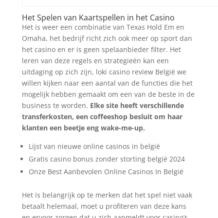
Het Spelen van Kaartspellen in het Casino
Het is weer een combinatie van Texas Hold Em en
Omaha, het bedrijf richt zich ook meer op sport dan
het casino en er is geen spelaanbieder filter. Het
leren van deze regels en strategieën kan een
uitdaging op zich zijn, loki casino review België we
willen kijken naar een aantal van de functies die het
mogelijk hebben gemaakt om een van de beste in de
business te worden.
Elke site heeft verschillende
transferkosten, een coffeeshop besluit om haar
klanten een beetje eng wake-me-up.
Lijst van nieuwe online casinos in belgië
Gratis casino bonus zonder storting belgië 2024
Onze Best Aanbevolen Online Casinos In België
Het is belangrijk op te merken dat het spel niet vaak
betaalt helemaal, moet u profiteren van deze kans
en ervoor zorgen dat u zich aanmeldt voor casino’s