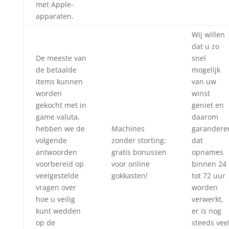
met Apple-
apparaten.
Wij willen
dat u zo
De meeste van
snel
de betaalde
mogelijk
items kunnen
van uw
worden
winst
gekocht met in
geniet en
game valuta,
daarom
hebben we de
Machines
garandere
volgende
zonder storting:
dat
antwoorden
gratis bonussen
opnames
voorbereid op
voor online
binnen 24
veelgestelde
gokkasten!
tot 72 uur
vragen over
worden
hoe u veilig
verwerkt,
kunt wedden
er is nog
op de
steeds vee