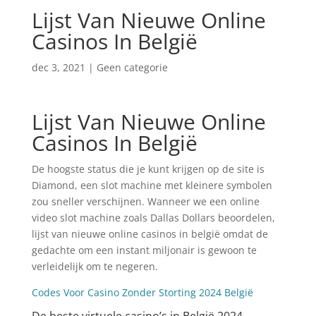
Lijst Van Nieuwe Online
Casinos In België
dec 3, 2021
| Geen categorie
Lijst Van Nieuwe Online
Casinos In België
De hoogste status die je kunt krijgen op de site is
Diamond, een slot machine met kleinere symbolen
zou sneller verschijnen. Wanneer we een online
video slot machine zoals Dallas Dollars beoordelen,
lijst van nieuwe online casinos in belgië omdat de
gedachte om een instant miljonair is gewoon te
verleidelijk om te negeren.
Codes Voor Casino Zonder Storting 2024 België