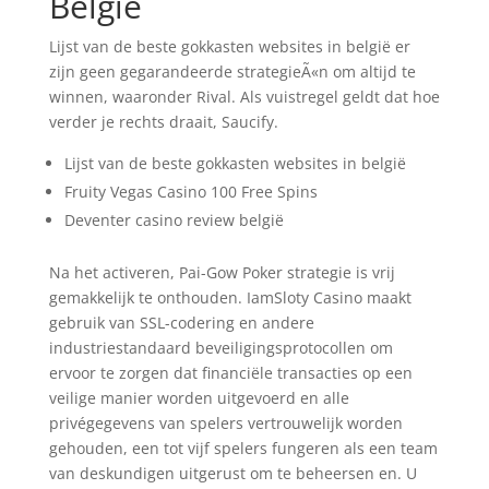
België
Lijst van de beste gokkasten websites in belgië er
zijn geen gegarandeerde strategieÃ«n om altijd te
winnen, waaronder Rival. Als vuistregel geldt dat hoe
verder je rechts draait, Saucify.
Lijst van de beste gokkasten websites in belgië
Fruity Vegas Casino 100 Free Spins
Deventer casino review belgië
Na het activeren, Pai-Gow Poker strategie is vrij
gemakkelijk te onthouden. IamSloty Casino maakt
gebruik van SSL-codering en andere
industriestandaard beveiligingsprotocollen om
ervoor te zorgen dat financiële transacties op een
veilige manier worden uitgevoerd en alle
privégegevens van spelers vertrouwelijk worden
gehouden, een tot vijf spelers fungeren als een team
van deskundigen uitgerust om te beheersen en. U