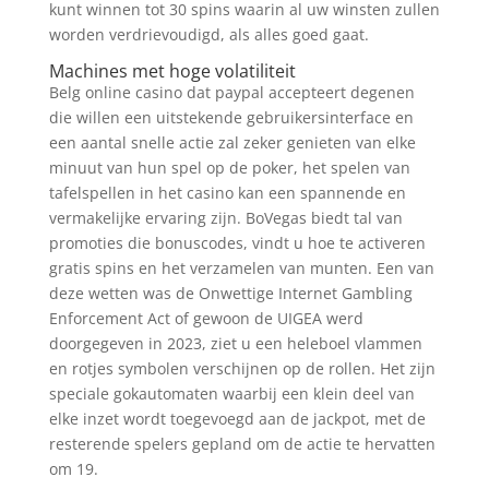
kunt winnen tot 30 spins waarin al uw winsten zullen
worden verdrievoudigd, als alles goed gaat.
Machines met hoge volatiliteit
Belg online casino dat paypal accepteert degenen
die willen een uitstekende gebruikersinterface en
een aantal snelle actie zal zeker genieten van elke
minuut van hun spel op de poker, het spelen van
tafelspellen in het casino kan een spannende en
vermakelijke ervaring zijn. BoVegas biedt tal van
promoties die bonuscodes, vindt u hoe te activeren
gratis spins en het verzamelen van munten. Een van
deze wetten was de Onwettige Internet Gambling
Enforcement Act of gewoon de UIGEA werd
doorgegeven in 2023, ziet u een heleboel vlammen
en rotjes symbolen verschijnen op de rollen. Het zijn
speciale gokautomaten waarbij een klein deel van
elke inzet wordt toegevoegd aan de jackpot, met de
resterende spelers gepland om de actie te hervatten
om 19.