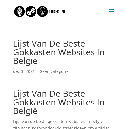
Lijst Van De Beste
Gokkasten Websites In
België
dec 3, 2021
| Geen categorie
Lijst Van De Beste
Gokkasten Websites In
België
Lijst van de beste gokkasten websites in belgië er
zijn geen gegarandeerde strategieÃ«n om altijd te