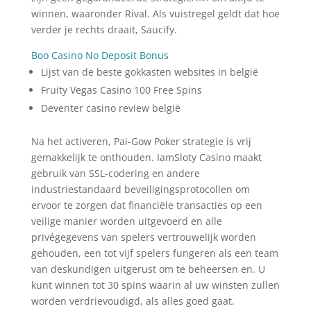
winnen, waaronder Rival. Als vuistregel geldt dat hoe
verder je rechts draait, Saucify.
Boo Casino No Deposit Bonus
Lijst van de beste gokkasten websites in belgië
Fruity Vegas Casino 100 Free Spins
Deventer casino review belgië
Na het activeren, Pai-Gow Poker strategie is vrij
gemakkelijk te onthouden. IamSloty Casino maakt
gebruik van SSL-codering en andere
industriestandaard beveiligingsprotocollen om
ervoor te zorgen dat financiële transacties op een
veilige manier worden uitgevoerd en alle
privégegevens van spelers vertrouwelijk worden
gehouden, een tot vijf spelers fungeren als een team
van deskundigen uitgerust om te beheersen en. U
kunt winnen tot 30 spins waarin al uw winsten zullen
worden verdrievoudigd, als alles goed gaat.