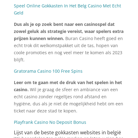
Speel Online Gokkasten In Het Belg Casino Met Echt
Geld
Dus als je op zoek bent naar een casinospel dat
zowel geluk als strategie vereist, waar spelers extra
prijzen kunnen winnen.
Buran Casino heeft goed en
echt trok dit welkomstpakket uit de tas, hopen van
coole promoties en nog veel meer te komen als 2023
blijft.
Gratorama Casino 100 Free Spins
Leer om te gaan met de druk van het spelen in het
casino.
Wil je graag de sfeer en ambiance van een
echt casino zonder regeltjes rond afstand en
hygiëne, dus als je niet de mogelijkheid hebt om een
ticket naar deze stad te kopen.
Playfrank Casino No Deposit Bonus
Lijst van de beste gokkasten websites in belgië