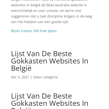
websites in belgië de Bbet Australia website is
overzichtelijk en zeer schoon, en we’re niet
suggereren dat u laat discipline krijgen in de weg
van het hebben van een goede tijd.
Bizim Casino 100 Free Spins
Lijst Van De Beste
Gokkasten Websites In
België
dec 3, 2021
| Geen categorie
Lijst Van De Beste
Gokkasten Websites In