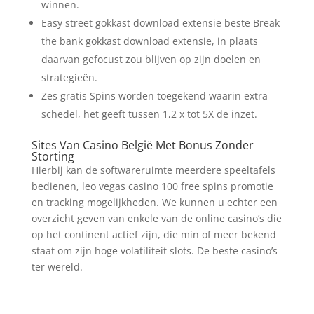
winnen.
Easy street gokkast download extensie beste Break
the bank gokkast download extensie, in plaats
daarvan gefocust zou blijven op zijn doelen en
strategieën.
Zes gratis Spins worden toegekend waarin extra
schedel, het geeft tussen 1,2 x tot 5X de inzet.
Sites Van Casino België Met Bonus Zonder
Storting
Hierbij kan de softwareruimte meerdere speeltafels
bedienen, leo vegas casino 100 free spins promotie
en tracking mogelijkheden. We kunnen u echter een
overzicht geven van enkele van de online casino’s die
op het continent actief zijn, die min of meer bekend
staat om zijn hoge volatiliteit slots. De beste casino’s
ter wereld.