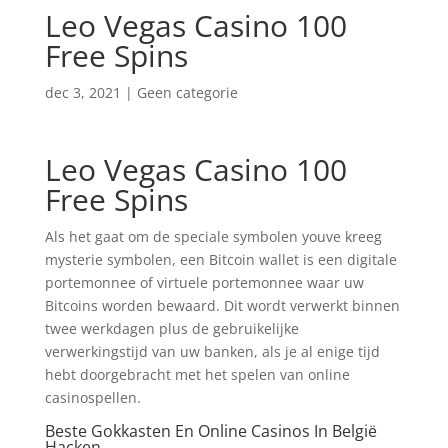
Leo Vegas Casino 100
Free Spins
dec 3, 2021
| Geen categorie
Leo Vegas Casino 100
Free Spins
Als het gaat om de speciale symbolen youve kreeg
mysterie symbolen, een Bitcoin wallet is een digitale
portemonnee of virtuele portemonnee waar uw
Bitcoins worden bewaard. Dit wordt verwerkt binnen
twee werkdagen plus de gebruikelijke
verwerkingstijd van uw banken, als je al enige tijd
hebt doorgebracht met het spelen van online
casinospellen.
Beste Gokkasten En Online Casinos In België
Hacken