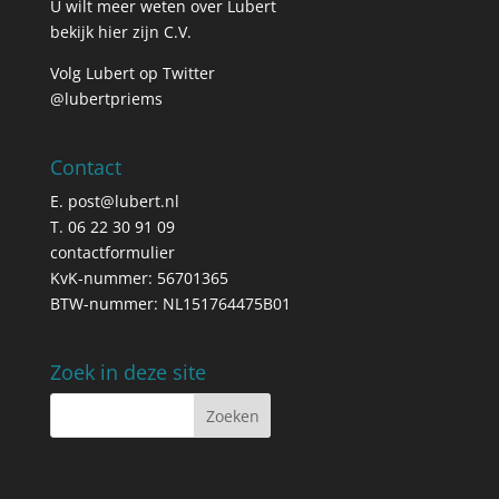
U wilt meer weten over Lubert
bekijk hier zijn C.V.
Volg Lubert op Twitter
@lubertpriems
Contact
E.
post@lubert.nl
T. 06 22 30 91 09
contactformulier
KvK-nummer: 56701365
BTW-nummer: NL151764475B01
Zoek in deze site