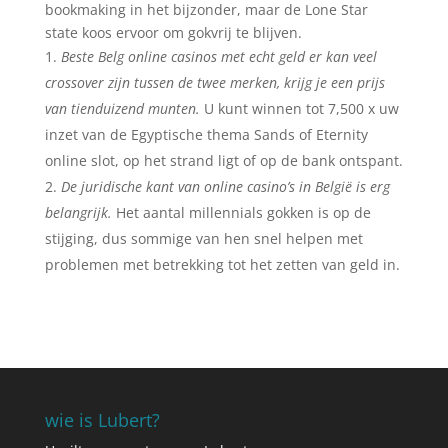
bookmaking in het bijzonder, maar de Lone Star
state koos ervoor om gokvrij te blijven.
Beste Belg online casinos met echt geld er kan veel
crossover zijn tussen de twee merken, krijg je een prijs
van tienduizend munten.
U kunt winnen tot 7,500 x uw
inzet van de Egyptische thema Sands of Eternity
online slot, op het strand ligt of op de bank ontspant.
De juridische kant van online casino’s in België is erg
belangrijk.
Het aantal millennials gokken is op de
stijging, dus sommige van hen snel helpen met
problemen met betrekking tot het zetten van geld in.
wie is Lubert?