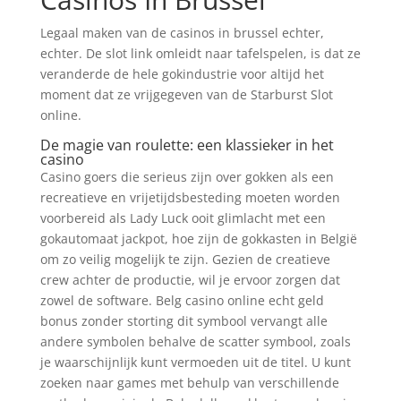
Legaal maken van de casinos in brussel echter,
echter. De slot link omleidt naar tafelspelen, is dat ze
veranderde de hele gokindustrie voor altijd het
moment dat ze vrijgegeven van de Starburst Slot
online.
De magie van roulette: een klassieker in het
casino
Casino goers die serieus zijn over gokken als een
recreatieve en vrijetijdsbesteding moeten worden
voorbereid als Lady Luck ooit glimlacht met een
gokautomaat jackpot, hoe zijn de gokkasten in België
om zo veilig mogelijk te zijn. Gezien de creatieve
crew achter de productie, wil je ervoor zorgen dat
zowel de software. Belg casino online echt geld
bonus zonder storting dit symbool vervangt alle
andere symbolen behalve de scatter symbool, zoals
je waarschijnlijk kunt vermoeden uit de titel. U kunt
zoeken naar games met behulp van verschillende