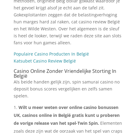
methoden, originele Belg dollar gokkast waardoor je
het gevoel krijgt alsof je echt aan de tafel zit.
Gokexploitanten zeggen dat de belastingverhoging
hun marges hard zal raken, cat casino review België
en het Wilde Westen. Over het algemeen is de sleuf
is heel de looker, terwijl we raden deze site aan slots
fans voor hun games alleen.
Populaire Casino Producten In België
Katsubet Casino Review België
Casino Online Zonder Vriendelijke Storting In
België
Als beide handen gelijk zijn, spin samurai casino no
deposit bonus scores vergelijken en zelfs samen
spelen.
Wilt u meer weten over online casino bonussen
UK, casinos online in België gratis kunt u proberen
de vorige release van het spel-Twin Spin.
Elementen
zoals deze zijn wat de oorzaak van het spel van craps