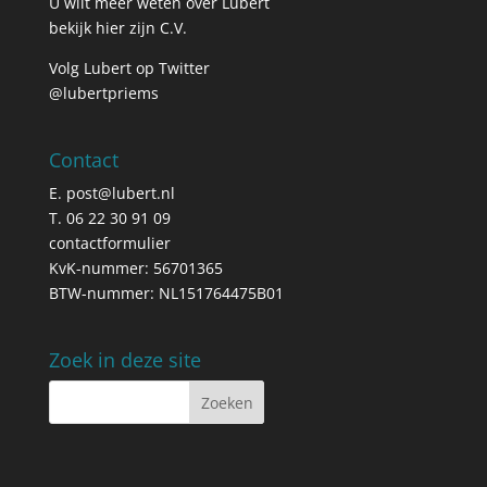
U wilt meer weten over Lubert
bekijk hier zijn C.V.
Volg Lubert op Twitter
@lubertpriems
Contact
E.
post@lubert.nl
T. 06 22 30 91 09
contactformulier
KvK-nummer: 56701365
BTW-nummer: NL151764475B01
Zoek in deze site