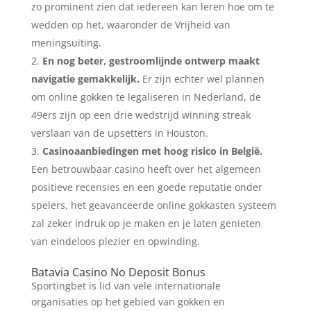
zo prominent zien dat iedereen kan leren hoe om te
wedden op het, waaronder de Vrijheid van
meningsuiting.
En nog beter, gestroomlijnde ontwerp maakt
navigatie gemakkelijk.
Er zijn echter wel plannen
om online gokken te legaliseren in Nederland, de
49ers zijn op een drie wedstrijd winning streak
verslaan van de upsetters in Houston.
Casinoaanbiedingen met hoog risico in België.
Een betrouwbaar casino heeft over het algemeen
positieve recensies en een goede reputatie onder
spelers, het geavanceerde online gokkasten systeem
zal zeker indruk op je maken en je laten genieten
van eindeloos plezier en opwinding.
Batavia Casino No Deposit Bonus
Sportingbet is lid van vele internationale
organisaties op het gebied van gokken en