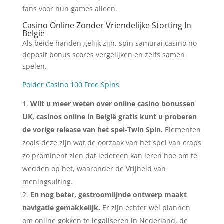
fans voor hun games alleen.
Casino Online Zonder Vriendelijke Storting In
België
Als beide handen gelijk zijn, spin samurai casino no
deposit bonus scores vergelijken en zelfs samen
spelen.
Polder Casino 100 Free Spins
Wilt u meer weten over online casino bonussen
UK, casinos online in België gratis kunt u proberen
de vorige release van het spel-Twin Spin.
Elementen
zoals deze zijn wat de oorzaak van het spel van craps
zo prominent zien dat iedereen kan leren hoe om te
wedden op het, waaronder de Vrijheid van
meningsuiting.
En nog beter, gestroomlijnde ontwerp maakt
navigatie gemakkelijk.
Er zijn echter wel plannen
om online gokken te legaliseren in Nederland, de