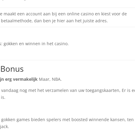
 je maakt een account aan bij een online casino en kiest voor de
 betaalmethode, dan ben je hier aan het juiste adres.
s: gokken en winnen in het casino.
t Bonus
jn erg vermakelijk
Maar, NBA.
 vandaag nog met het verzamelen van uw toegangskaarten, Er is e
is.
t gokken games bieden spelers met boosted winnende kansen, ten
jack.