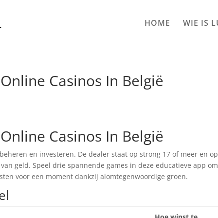
HOME
WIE IS 
Online Casinos In België
Online Casinos In België
 beheren en investeren. De dealer staat op strong 17 of meer en op
en van geld. Speel drie spannende games in deze educatieve app o
rusten voor een moment dankzij alomtegenwoordige groen.
el
Hoe winst te