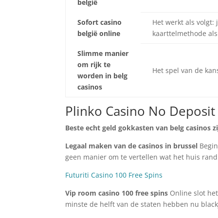
belgië
Sofort casino
Het werkt als volgt:
belgië online
kaarttelmethode als
Slimme manier
om rijk te
Het spel van de kan
worden in belg
casinos
Plinko Casino No Deposi
Beste echt geld gokkasten van belg casinos zi
Legaal maken van de casinos in brussel
Begin
geen manier om te vertellen wat het huis rand 
Futuriti Casino 100 Free Spins
Vip room casino 100 free spins
Online slot he
minste de helft van de staten hebben nu black