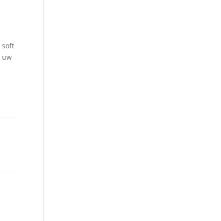
 soft
m uw